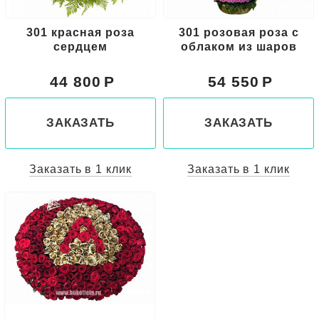
301 красная роза
301 розовая роза с
сердцем
облаком из шаров
44 800
54 550
ЗАКАЗАТЬ
ЗАКАЗАТЬ
Заказать в 1 клик
Заказать в 1 клик