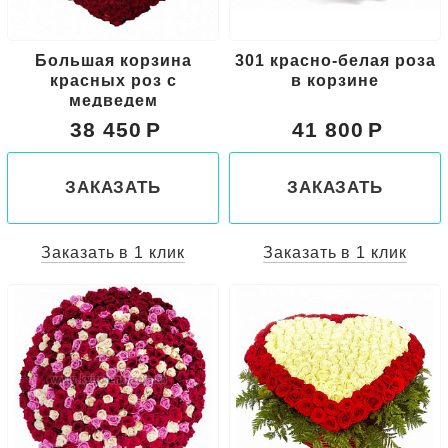
Большая корзина
301 красно-белая роза
красных роз с
в корзине
медведем
38 450
41 800
ЗАКАЗАТЬ
ЗАКАЗАТЬ
Заказать в 1 клик
Заказать в 1 клик