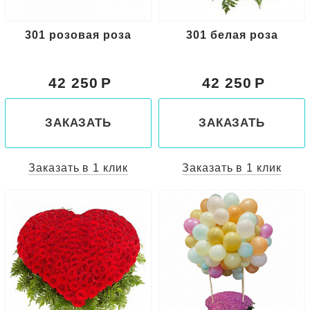
301 розовая роза
301 белая роза
42 250
42 250
ЗАКАЗАТЬ
ЗАКАЗАТЬ
Заказать в 1 клик
Заказать в 1 клик