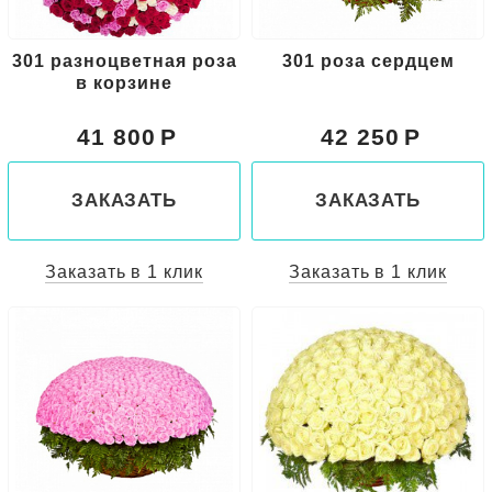
301 разноцветная роза
301 роза сердцем
в корзине
41 800
42 250
ЗАКАЗАТЬ
ЗАКАЗАТЬ
Заказать в 1 клик
Заказать в 1 клик