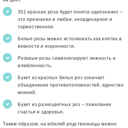
301 красная роза будет понята однозначно –
это признание в любви, неординарное и
торжественное.
Белые розы можно истолковать как клятва в
верности и искренности.
Розовые розы символизируют нежность и
влюбленность.
Букет из красных белых роз означает
объединение противоположностей, единство
мнений.
Букет из разноцветных роз – пожелание
счастья и здоровья.
Таким образом, на юбилей родственницы можно