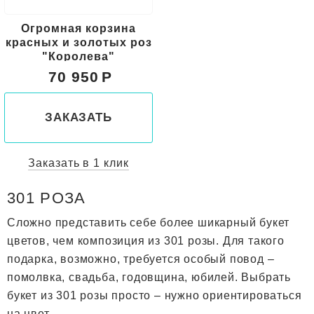
Огромная корзина
красных и золотых роз
"Королева"
70 950
ЗАКАЗАТЬ
Заказать в 1 клик
301 РОЗА
Сложно представить себе более шикарный букет
цветов, чем композиция из 301 розы. Для такого
подарка, возможно, требуется особый повод –
помолвка, свадьба, годовщина, юбилей. Выбрать
букет из 301 розы просто – нужно ориентироваться
на цвет.