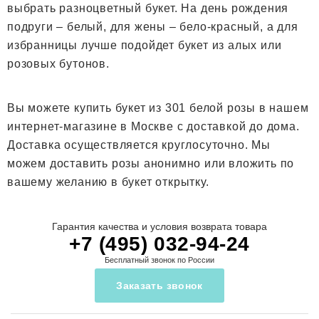
выбрать разноцветный букет. На день рождения
подруги – белый, для жены – бело-красный, а для
избранницы лучше подойдет букет из алых или
розовых бутонов.
Вы можете купить букет из 301 белой розы в нашем
интернет-магазине в Москве с доставкой до дома.
Доставка осуществляется круглосуточно. Мы
можем доставить розы анонимно или вложить по
вашему желанию в букет открытку.
Гарантия качества и условия возврата товара
+7 (495) 032-94-24
Бесплатный звонок по России
Заказать звонок