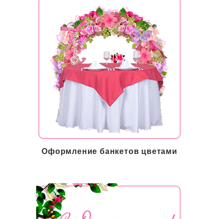
Оформление банкетов цветами