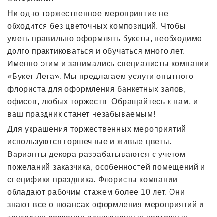
Ни одно торжественное мероприятие не
обходится без цветочных композиций. Чтобы
уметь правильно оформлять букеты, необходимо
долго практиковаться и обучаться много лет.
Именно этим и занимались специалисты компании
«Букет Лета». Мы предлагаем услуги опытного
флориста для оформления банкетных залов,
офисов, любых торжеств. Обращайтесь к нам, и
ваш праздник станет незабываемым!
Для украшения торжественных мероприятий
используются горшечные и живые цветы.
Варианты декора разрабатываются с учетом
пожеланий заказчика, особенностей помещений и
специфики праздника. Флористы компании
обладают рабочим стажем более 10 лет. Они
знают все о нюансах оформления мероприятий и