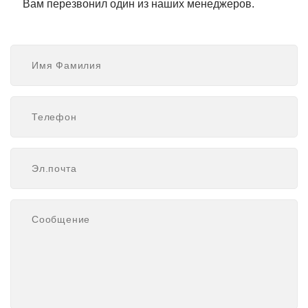
Вам перезвонил один из наших менеджеров.