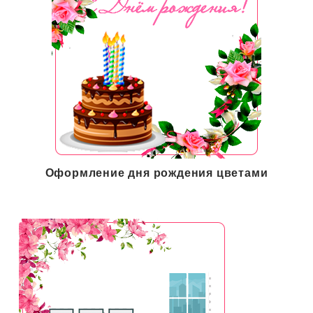
Оформление дня рождения цветами