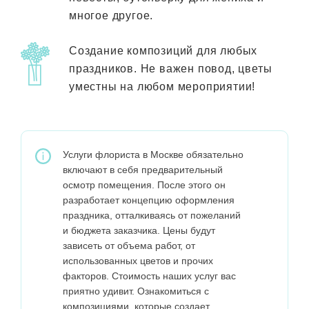
многое другое.
Создание композиций для любых
праздников. Не важен повод, цветы
уместны на любом мероприятии!
Услуги флориста в Москве обязательно
включают в себя предварительный
осмотр помещения. После этого он
разработает концепцию оформления
праздника, отталкиваясь от пожеланий
и бюджета заказчика. Цены будут
зависеть от объема работ, от
использованных цветов и прочих
факторов. Стоимость наших услуг вас
приятно удивит. Ознакомиться с
композициями, которые создает