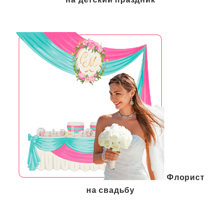
Флорист
на свадьбу