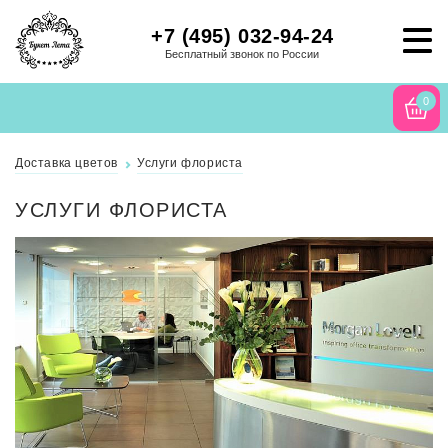
+7 (495) 032-94-24
Бесплатный звонок по России
0
Доставка цветов
Услуги флориста
УСЛУГИ ФЛОРИСТА