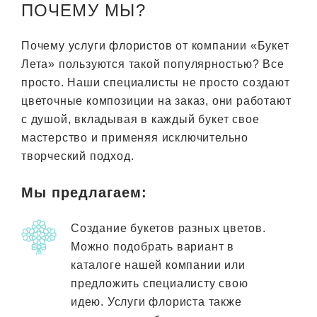
ПОЧЕМУ МЫ?
Почему услуги флористов от компании «Букет
Лета» пользуются такой популярностью? Все
просто. Наши специалисты не просто создают
цветочные композиции на заказ, они работают
с душой, вкладывая в каждый букет свое
мастерство и применяя исключительно
творческий подход.
Мы предлагаем:
Создание букетов разных цветов.
Можно подобрать вариант в
каталоге нашей компании или
предложить специалисту свою
идею. Услуги флориста также