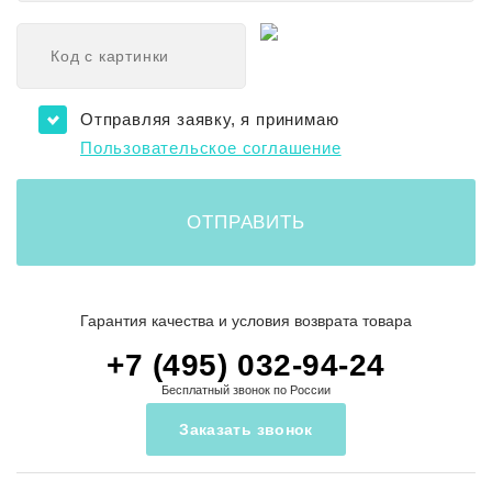
Отправляя заявку, я принимаю
Пользовательское соглашение
Гарантия качества и условия возврата товара
+7 (495) 032-94-24
Бесплатный звонок по России
Заказать звонок