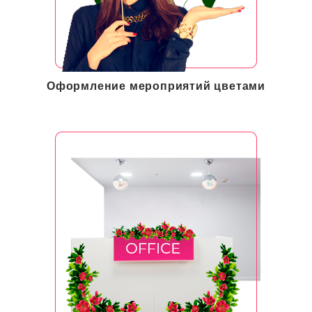
Оформление мероприятий цветами