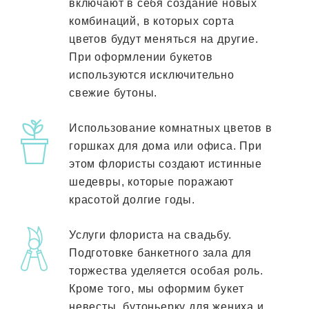
включают в себя создание новых
комбинаций, в которых сорта
цветов будут меняться на другие.
При оформлении букетов
используются исключительно
свежие бутоны.
Использование комнатных цветов в
горшках для дома или офиса. При
этом флористы создают истинные
шедевры, которые поражают
красотой долгие годы.
Услуги флориста на свадьбу.
Подготовке банкетного зала для
торжества уделяется особая роль.
Кроме того, мы оформим букет
невесты, бутоньерку для жениха и