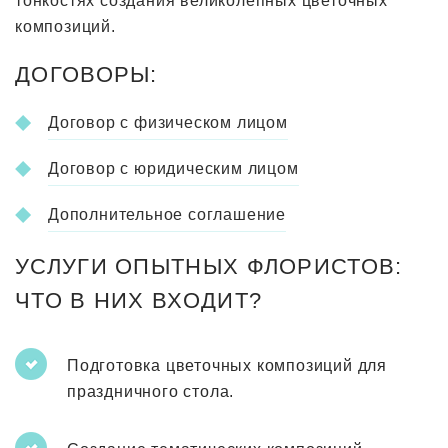
тонкостях создания великолепных цветочных
композиций.
ДОГОВОРЫ:
Договор с физическом лицом
Договор с юридическим лицом
Дополнительное соглашение
УСЛУГИ ОПЫТНЫХ ФЛОРИСТОВ:
ЧТО В НИХ ВХОДИТ?
Подготовка цветочных композиций для
праздничного стола.