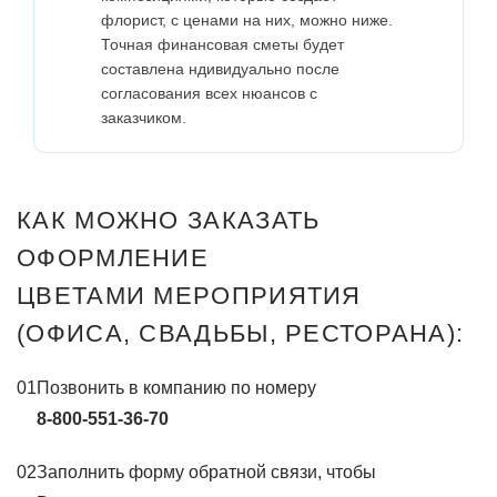
флорист, с ценами на них, можно ниже.
Точная финансовая сметы будет
составлена ндивидуально после
согласования всех нюансов с
заказчиком.
КАК МОЖНО ЗАКАЗАТЬ
ОФОРМЛЕНИЕ
ЦВЕТАМИ МЕРОПРИЯТИЯ
(ОФИСА, СВАДЬБЫ, РЕСТОРАНА):
01
Позвонить в компанию по номеру
8-800-551-36-70
02
Заполнить форму обратной связи, чтобы