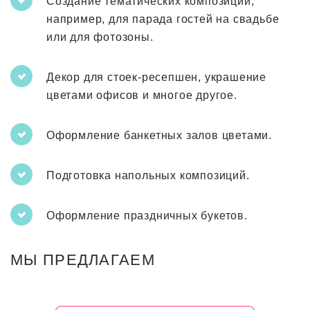
Создание тематических композиций,
например, для парада гостей на свадьбе
или для фотозоны.
Декор для стоек-ресепшен, украшение
цветами офисов и многое другое.
Оформление банкетных залов цветами.
Подготовка напольных композиций.
Оформление праздничных букетов.
МЫ ПРЕДЛАГАЕМ