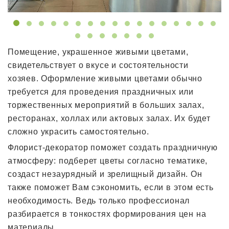
Помещение, украшенное живыми цветами,
свидетельствует о вкусе и состоятельности
хозяев. Оформление живыми цветами обычно
требуется для проведения праздничных или
торжественных мероприятий в больших залах,
ресторанах, холлах или актовых залах. Их будет
сложно украсить самостоятельно.
Флорист-декоратор поможет создать праздничную
атмосферу: подберет цветы согласно тематике,
создаст незаурядный и зрелищный дизайн. Он
также поможет Вам сэкономить, если в этом есть
необходимость. Ведь только профессионал
разбирается в тонкостях формирования цен на
материалы.