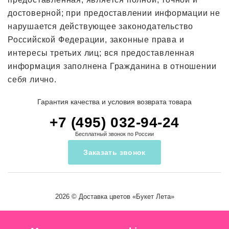
достоверной; при предоставлении информации не
нарушается действующее законодательство
Российской Федерации, законные права и
интересы третьих лиц; вся предоставленная
информация заполнена Гражданина в отношении
себя лично.
Гарантия качества и условия возврата товара
+7 (495) 032-94-24
Бесплатный звонок по России
Заказать звонок
2026 ©
Доставка цветов
«Букет Лета»