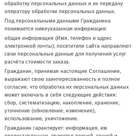
обработку персональных данных и их передачу
оператору обработки персональных данных.
Под персональными данными Гражданина
понимается нижеуказанная информация:
общая информация (Имя, телефон и адрес
электронной почты); посетители сайта направляют
свои персональные данные для получения услуг
расчёта стоимости заказа.
Гражданин, принимая настоящее Соглашение,
выражают свою заинтересованность и полное
согласие, что обработка их персональных данных
может включать в себя следующие действия:
сбор, систематизацию, накопление, хранение,
уточнение (обновление, изменение),
использование, уничтожение.
Гражданин гарантирует: информация, им
предоставленная, является полной, точной и