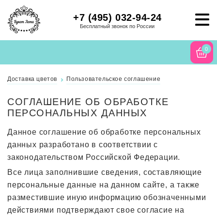
+7 (495) 032-94-24
Бесплатный звонок по России
0
Доставка цветов
Пользовательское соглашение
СОГЛАШЕНИЕ ОБ ОБРАБОТКЕ
ПЕРСОНАЛЬНЫХ ДАННЫХ
Данное соглашение об обработке персональных
данных разработано в соответствии с
законодательством Российской Федерации.
Все лица заполнившие сведения, составляющие
персональные данные на данном сайте, а также
разместившие иную информацию обозначенными
действиями подтверждают свое согласие на