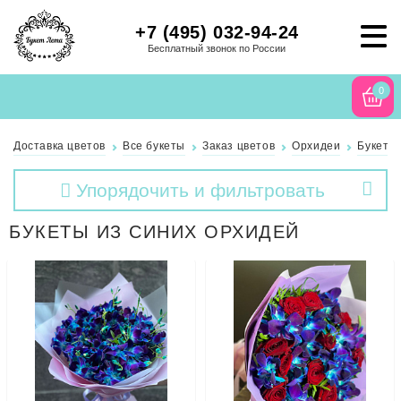
+7 (495) 032-94-24
Бесплатный звонок по России
0
Доставка цветов
Все букеты
Заказ цветов
Орхидеи
Букеты 
Упорядочить и фильтровать
БУКЕТЫ ИЗ СИНИХ ОРХИДЕЙ