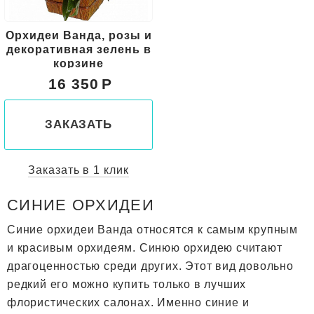
Орхидеи Ванда, розы и
декоративная зелень в
корзине
16 350
ЗАКАЗАТЬ
Заказать в 1 клик
СИНИЕ ОРХИДЕИ
Синие орхидеи Ванда относятся к самым крупным
и красивым орхидеям. Синюю орхидею считают
драгоценностью среди других. Этот вид довольно
редкий его можно купить только в лучших
флористических салонах. Именно синие и