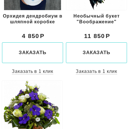
Орхидея дендробиум в
Необычный букет
шляпной коробке
"Воображение"
4 850
11 850
ЗАКАЗАТЬ
ЗАКАЗАТЬ
Заказать в 1 клик
Заказать в 1 клик