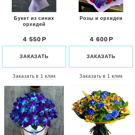
Букет из синих
Розы и орхидеи
орхидей
4 550
4 600
ЗАКАЗАТЬ
ЗАКАЗАТЬ
Заказать в 1 клик
Заказать в 1 клик