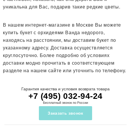
уникальна для Вас, подарив такие редкие цветы.
В нашем интернет-магазине в Москве Вы можете
купить букет с орхидеями Ванда недорого,
находясь на расстоянии, мы доставим букет по
указанному адресу. Доставка осуществляется
круглосуточно. Более подробно об условиях
доставки модно прочитать в соответствующем
разделе на нашем сайте или уточнить по телефону.
Гарантия качества и условия возврата товара
+7 (495) 032-94-24
Бесплатный звонок по России
Заказать звонок