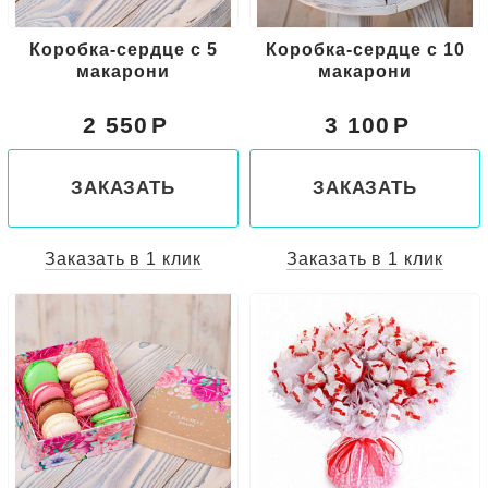
Коробка-сердце с 5
Коробка-сердце с 10
макарони
макарони
2 550
3 100
ЗАКАЗАТЬ
ЗАКАЗАТЬ
Заказать в 1 клик
Заказать в 1 клик