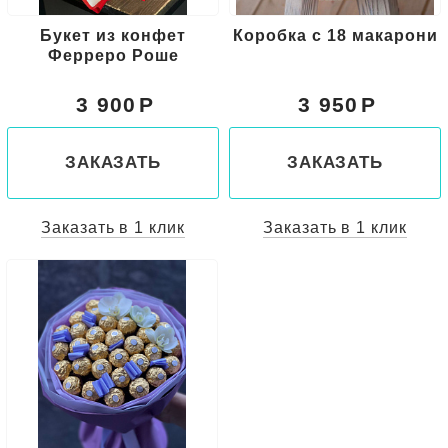
Букет из конфет
Коробка с 18 макарони
Ферреро Роше
3 900
3 950
ЗАКАЗАТЬ
ЗАКАЗАТЬ
Заказать в 1 клик
Заказать в 1 клик