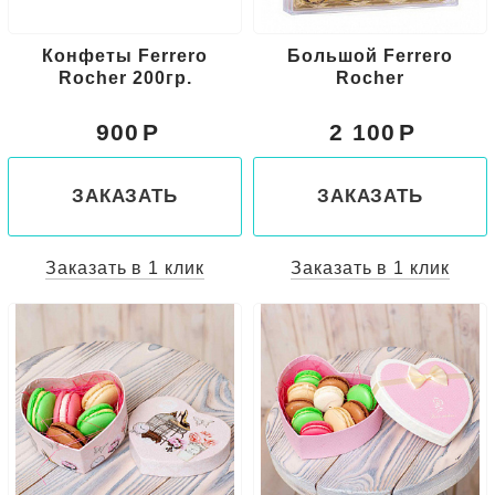
Конфеты Ferrero
Большой Ferrero
Rocher 200гр.
Rocher
900
2 100
ЗАКАЗАТЬ
ЗАКАЗАТЬ
Заказать в 1 клик
Заказать в 1 клик