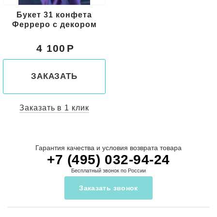
Букет 31 конфета
Ферреро с декором
4 100
ЗАКАЗАТЬ
Заказать в 1 клик
Гарантия качества и условия возврата товара
+7 (495) 032-94-24
Бесплатный звонок по России
Заказать звонок