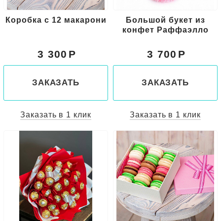
Коробка с 12 макарони
Большой букет из
конфет Раффаэлло
3 300
3 700
ЗАКАЗАТЬ
ЗАКАЗАТЬ
Заказать в 1 клик
Заказать в 1 клик