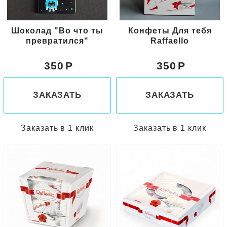
Шоколад "Во что ты
Конфеты Для тебя
превратился"
Raffaello
350
350
ЗАКАЗАТЬ
ЗАКАЗАТЬ
Заказать в 1 клик
Заказать в 1 клик