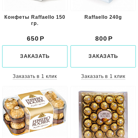
Конфеты Raffaello 150
Raffaello 240g
гр.
650
800
ЗАКАЗАТЬ
ЗАКАЗАТЬ
Заказать в 1 клик
Заказать в 1 клик