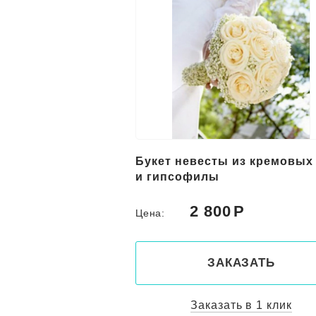
Букет невесты из кремовых
и гипсофилы
2 800
Цена:
ЗАКАЗАТЬ
Заказать в 1 клик