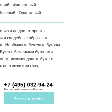
иний
Фиолетовый
Зеленый
Оранжевый
тью и не дает оторвать
бы и свадебные образы от
ость. Необычные бежевые бутоны
 Букет с бежевыми бутонами
могут рекомендовать букет с
 цвет кожи или глаз,
+7 (495) 032-94-24
Бесплатный звонок по России
Заказать звонок