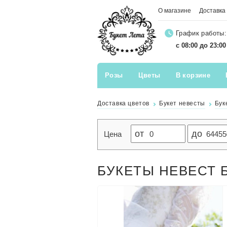
О магазине
Доставка
График работы:
с 08:00 до 23:0
Розы
Цветы
В корзине
Доставка цветов
Букет невесты
Бук
от
до
Цена
БУКЕТЫ НЕВЕСТ