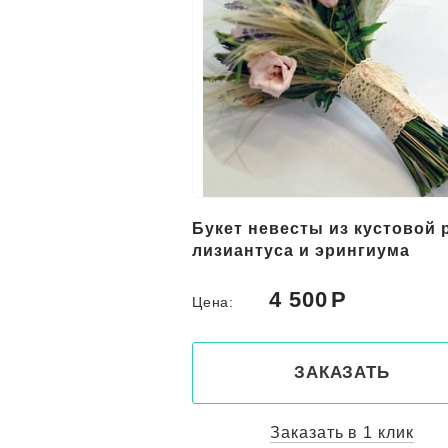
Букет невесты из кустовой 
лизиантуса и эрингиума
4 500
Цена:
ЗАКАЗАТЬ
Заказать в 1 клик