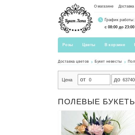
О магазине
Доставка
График работы:
с 08:00 до 23:0
Розы
Цветы
В корзине
Доставка цветов
Букет невесты
Пол
от
до
Цена
ПОЛЕВЫЕ БУКЕТЫ