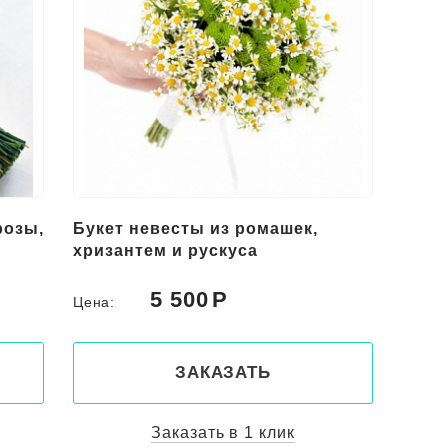
розы,
Букет невесты из ромашек,
хризантем и рускуса
5 500
Цена:
ЗАКАЗАТЬ
Заказать в 1 клик