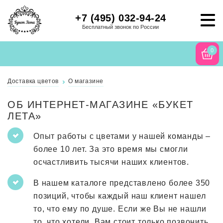
+7 (495) 032-94-24
Бесплатный звонок по России
0
Доставка цветов
О магазине
ОБ ИНТЕРНЕТ-МАГАЗИНЕ «БУКЕТ
ЛЕТА»
Опыт работы с цветами у нашей команды –
более 10 лет. За это время мы смогли
осчастливить тысячи наших клиентов.
В нашем каталоге представлено более 350
позиций, чтобы каждый наш клиент нашел
то, что ему по душе. Если же Вы не нашли
то, что хотели, Вам стоит только позвонить