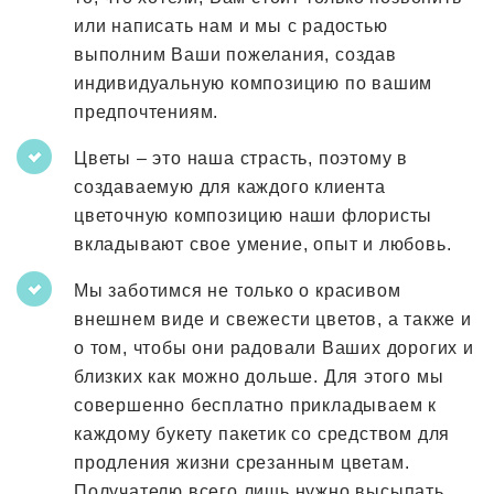
или написать нам и мы с радостью
выполним Ваши пожелания, создав
индивидуальную композицию по вашим
предпочтениям.
Цветы – это наша страсть, поэтому в
создаваемую для каждого клиента
цветочную композицию наши флористы
вкладывают свое умение, опыт и любовь.
Мы заботимся не только о красивом
внешнем виде и свежести цветов, а также и
о том, чтобы они радовали Ваших дорогих и
близких как можно дольше. Для этого мы
совершенно бесплатно прикладываем к
каждому букету пакетик со средством для
продления жизни срезанным цветам.
Получателю всего лишь нужно высыпать