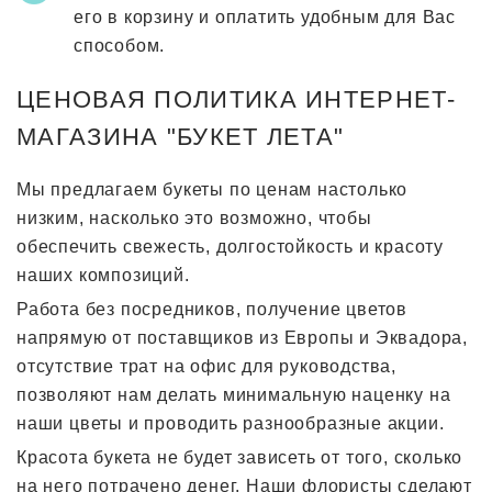
его в корзину и оплатить удобным для Вас
способом.
ЦЕНОВАЯ ПОЛИТИКА ИНТЕРНЕТ-
МАГАЗИНА "БУКЕТ ЛЕТА"
Мы предлагаем букеты по ценам настолько
низким, насколько это возможно, чтобы
обеспечить свежесть, долгостойкость и красоту
наших композиций.
Работа без посредников, получение цветов
напрямую от поставщиков из Европы и Эквадора,
отсутствие трат на офис для руководства,
позволяют нам делать минимальную наценку на
наши цветы и проводить разнообразные акции.
Красота букета не будет зависеть от того, сколько
на него потрачено денег. Наши флористы сделают