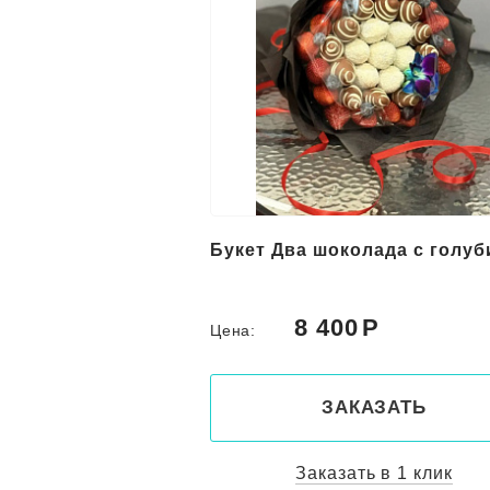
Букет Два шоколада с голуб
8 400
Цена:
ЗАКАЗАТЬ
Заказать в 1 клик