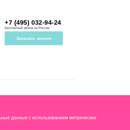
+7 (495) 032-94-24
Бесплатный звонок по России
Заказать звонок
льные данные с использованием метрических