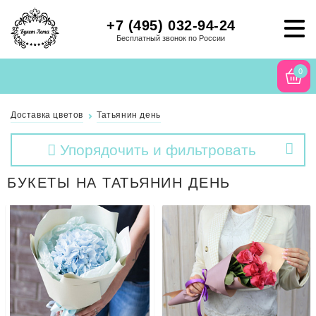
+7 (495) 032-94-24
Бесплатный звонок по России
0
Доставка цветов
Татьянин день
Упорядочить и фильтровать
БУКЕТЫ НА ТАТЬЯНИН ДЕНЬ