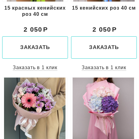
15 красных кенийских
15 кенийских роз 40 см
роз 40 см
2 050
2 050
ЗАКАЗАТЬ
ЗАКАЗАТЬ
Заказать в 1 клик
Заказать в 1 клик