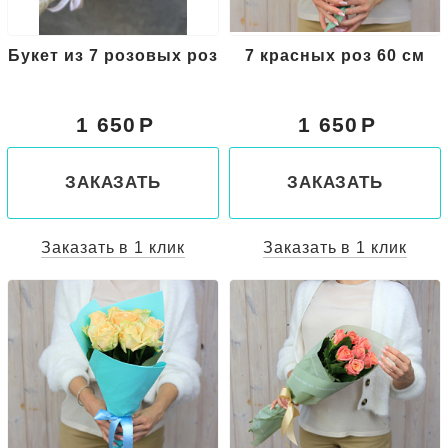
Букет из 7 розовых роз
7 красных роз 60 см
1 650
1 650
ЗАКАЗАТЬ
ЗАКАЗАТЬ
Заказать в 1 клик
Заказать в 1 клик