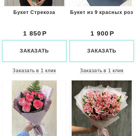
Букет Стрекоза
Букет из 9 красных роз
1 850
1 900
ЗАКАЗАТЬ
ЗАКАЗАТЬ
Заказать в 1 клик
Заказать в 1 клик