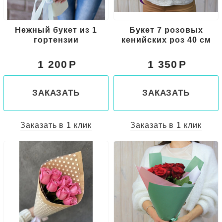
Нежный букет из 1
Букет 7 розовых
гортензии
кенийских роз 40 см
1 200
1 350
ЗАКАЗАТЬ
ЗАКАЗАТЬ
Заказать в 1 клик
Заказать в 1 клик