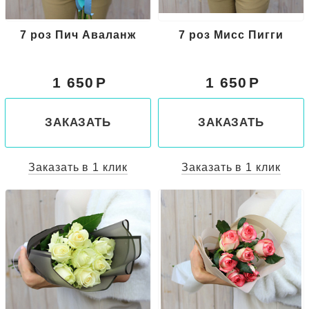
7 роз Пич Аваланж
7 роз Мисс Пигги
1 650
1 650
ЗАКАЗАТЬ
ЗАКАЗАТЬ
Заказать в 1 клик
Заказать в 1 клик