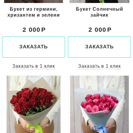
Букет из гермини,
Букет Солнечный
хризантем и зелени
зайчик
2 000
2 000
ЗАКАЗАТЬ
ЗАКАЗАТЬ
Заказать в 1 клик
Заказать в 1 клик