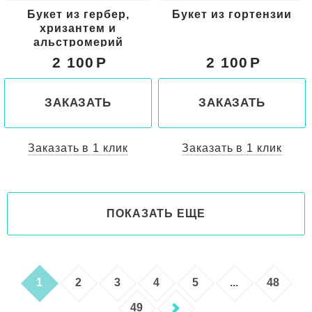
Букет из гербер,
Букет из гортензии
хризантем и
альстромерий
2 100
2 100
ЗАКАЗАТЬ
ЗАКАЗАТЬ
Заказать в 1 клик
Заказать в 1 клик
ПОКАЗАТЬ ЕЩЕ
1
2
3
4
5
...
48
49