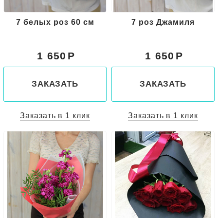
7 белых роз 60 см
7 роз Джамиля
1 650
1 650
ЗАКАЗАТЬ
ЗАКАЗАТЬ
Заказать в 1 клик
Заказать в 1 клик