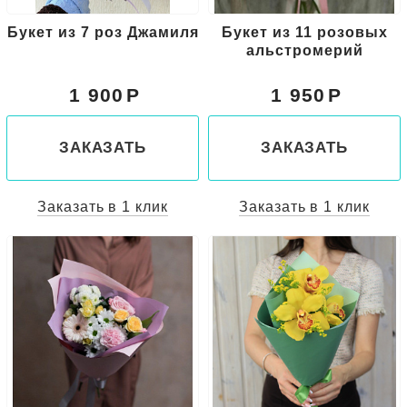
Букет из 7 роз Джамиля
Букет из 11 розовых
альстромерий
1 900
1 950
ЗАКАЗАТЬ
ЗАКАЗАТЬ
Заказать в 1 клик
Заказать в 1 клик