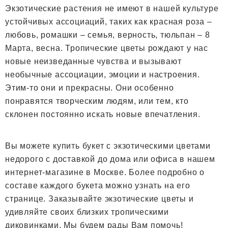
Экзотические растения не имеют в нашей культуре
устойчивых ассоциаций, таких как красная роза –
любовь, ромашки – семья, верность, тюльпан – 8
Марта, весна. Тропические цветы рождают у нас
новые неизведанные чувства и вызывают
необычные ассоциации, эмоции и настроения.
Этим-то они и прекрасны. Они особенно
понравятся творческим людям, или тем, кто
склонен постоянно искать новые впечатления.
Вы можете купить букет с экзотическими цветами
недорого с доставкой до дома или офиса в нашем
интернет-магазине в Москве. Более подробно о
составе каждого букета можно узнать на его
странице. Заказывайте экзотические цветы и
удивляйте своих близких тропическими
диковинками. Мы будем рады Вам помочь!