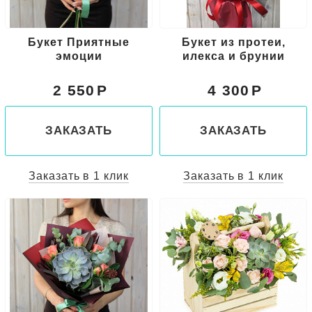
Букет Приятные
Букет из протеи,
эмоции
илекса и брунии
2 550
4 300
ЗАКАЗАТЬ
ЗАКАЗАТЬ
Заказать в 1 клик
Заказать в 1 клик