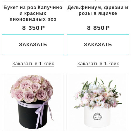
Букет из роз Капучино
Дельфиниум, фрезии и
и красных
розы в ящичке
пионовидных роз
8 350
8 850
ЗАКАЗАТЬ
ЗАКАЗАТЬ
Заказать в 1 клик
Заказать в 1 клик