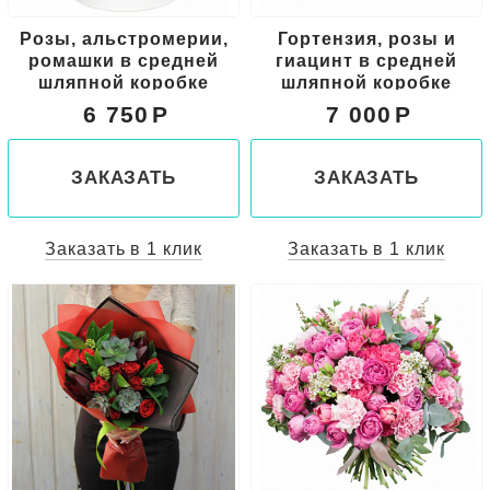
Розы, альстромерии,
Гортензия, розы и
ромашки в средней
гиацинт в средней
шляпной коробке
шляпной коробке
6 750
7 000
ЗАКАЗАТЬ
ЗАКАЗАТЬ
Заказать в 1 клик
Заказать в 1 клик