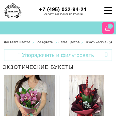
+7 (495) 032-94-24
Бесплатный звонок по России
0
Доставка цветов
Все букеты
Заказ цветов
Экзотические буке
Упорядочить и фильтровать
ЭКЗОТИЧЕСКИЕ БУКЕТЫ