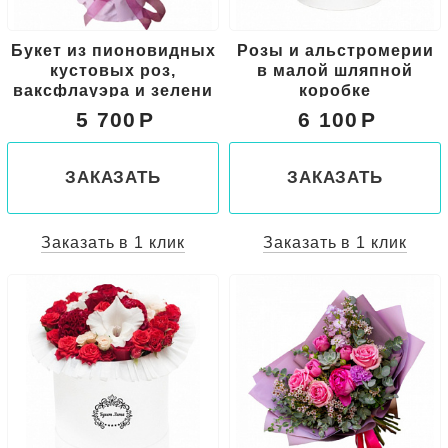
Букет из пионовидных
Розы и альстромерии
кустовых роз,
в малой шляпной
ваксфлауэра и зелени
коробке
5 700
6 100
ЗАКАЗАТЬ
ЗАКАЗАТЬ
Заказать в 1 клик
Заказать в 1 клик