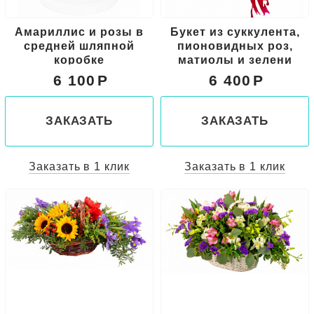
Амариллис и розы в
Букет из суккулента,
средней шляпной
пионовидных роз,
коробке
матиолы и зелени
6 100
6 400
ЗАКАЗАТЬ
ЗАКАЗАТЬ
Заказать в 1 клик
Заказать в 1 клик