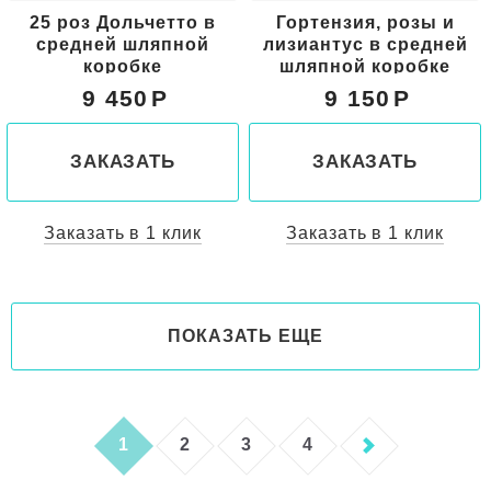
25 роз Дольчетто в
Гортензия, розы и
средней шляпной
лизиантус в средней
коробке
шляпной коробке
9 450
9 150
ЗАКАЗАТЬ
ЗАКАЗАТЬ
Заказать в 1 клик
Заказать в 1 клик
ПОКАЗАТЬ ЕЩЕ
1
2
3
4