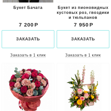
Букет Бачата
Букет из пионовидных
кустовых роз, гвоздики
и тюльпанов
7 200
7 950
ЗАКАЗАТЬ
ЗАКАЗАТЬ
Заказать в 1 клик
Заказать в 1 клик