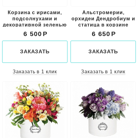
Корзина с ирисами,
Альстромерии,
подсолнухами и
орхидеи Дендробиум и
декоративной зеленью
статица в корзине
6 500
6 650
ЗАКАЗАТЬ
ЗАКАЗАТЬ
Заказать в 1 клик
Заказать в 1 клик