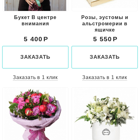
Букет В центре
Розы, эустомы и
внимания
альстромерии в
ящичке
5 400
5 550
ЗАКАЗАТЬ
ЗАКАЗАТЬ
Заказать в 1 клик
Заказать в 1 клик