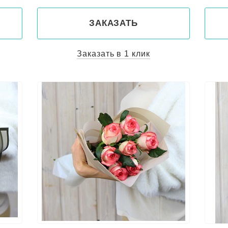
ЗАКАЗАТЬ
Заказать в 1 клик