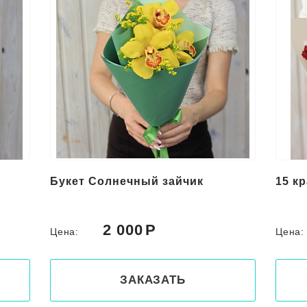
Букет Солнечный зайчик
15 к
2 000
Цена:
Цена
ЗАКАЗАТЬ