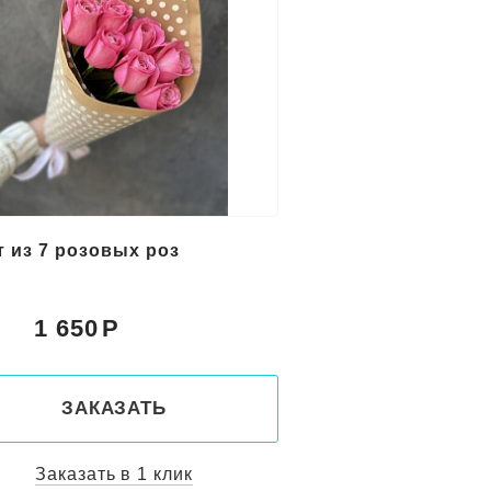
т из 7 розовых роз
1 650
:
ЗАКАЗАТЬ
Заказать в 1 клик