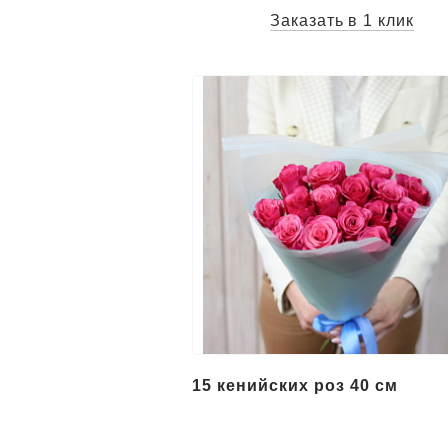
Заказать в 1 клик
15 кенийских роз 40 см