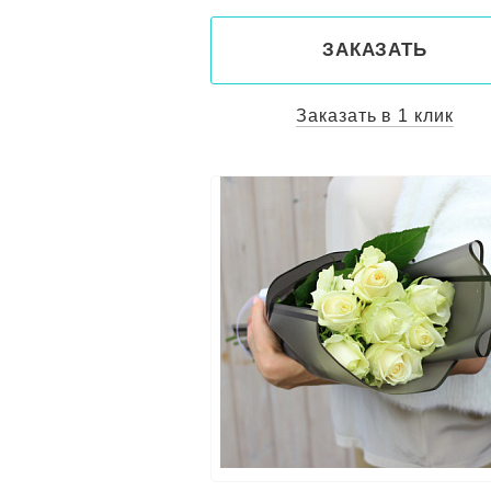
ЗАКАЗАТЬ
Заказать в 1 клик