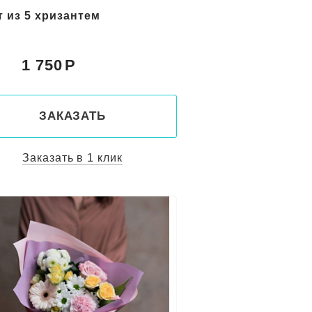
т из 5 хризантем
1 750
:
ЗАКАЗАТЬ
Заказать в 1 клик