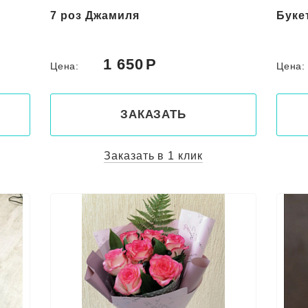
7 роз Джамиля
Буке
1 650
Цена:
Цена
ЗАКАЗАТЬ
Заказать в 1 клик