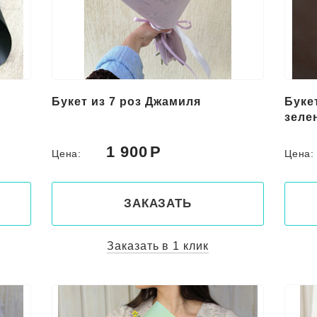
Букет из 7 роз Джамиля
Буке
зеле
1 900
Цена:
Цена
ЗАКАЗАТЬ
Заказать в 1 клик