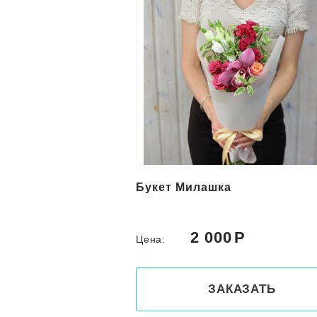
Букет Милашка
2 000
Цена:
ЗАКАЗАТЬ