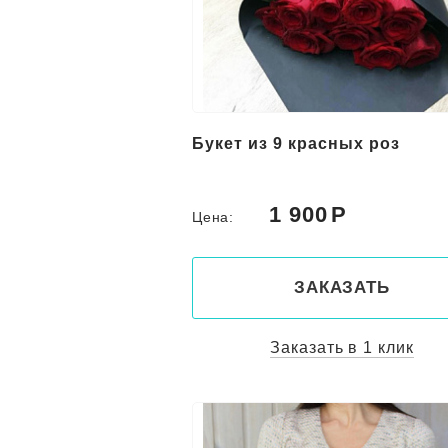
Букет из 9 красных роз
1 900
Цена:
ЗАКАЗАТЬ
Заказать в 1 клик