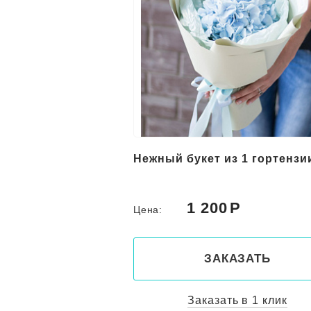
Нежный букет из 1 гортензи
1 200
Цена:
ЗАКАЗАТЬ
Заказать в 1 клик