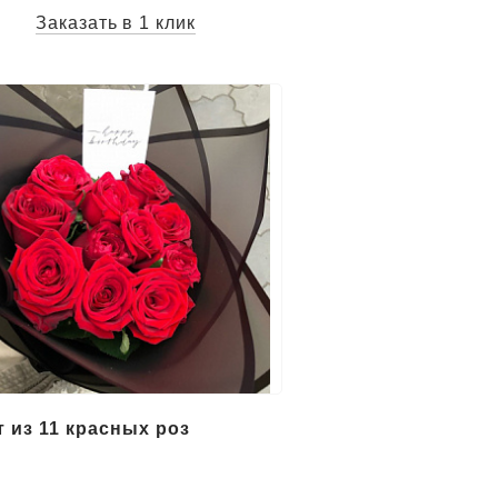
Заказать в 1 клик
т из 11 красных роз