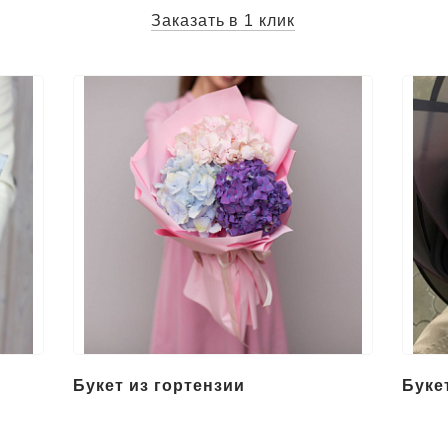
Заказать в 1 клик
Букет из гортензии
Буке