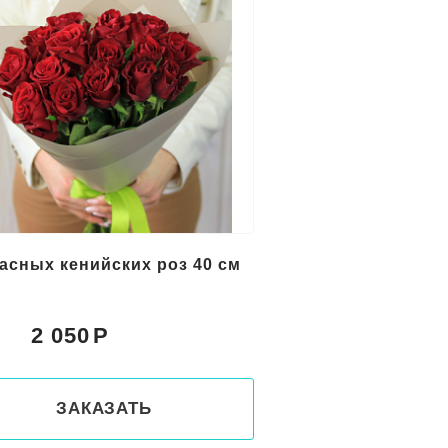
расных кенийских роз 40 см
2 050
:
ЗАКАЗАТЬ