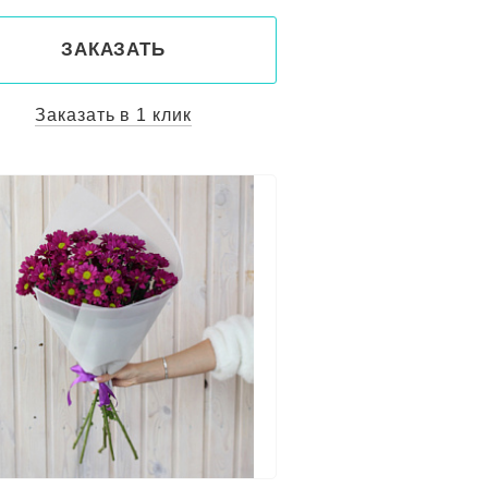
ЗАКАЗАТЬ
Заказать в 1 клик