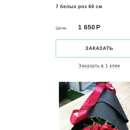
7 белых роз 60 см
1 650
Цена:
ЗАКАЗАТЬ
Заказать в 1 клик