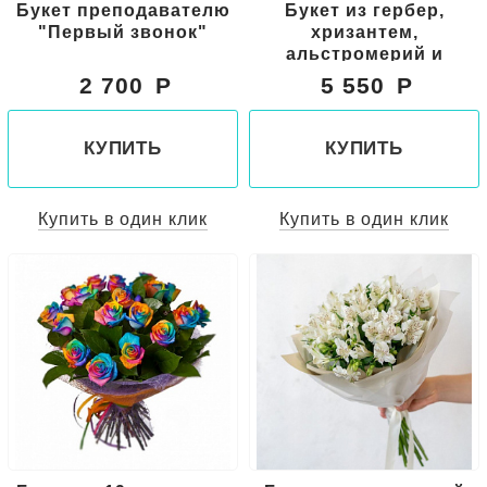
Букет преподавателю
Букет из гербер,
"Первый звонок"
хризантем,
альстромерий и
сафари
2 700
5 550
КУПИТЬ
КУПИТЬ
Купить в один клик
Купить в один клик