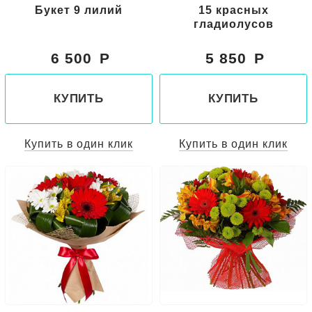
Букет 9 лилий
15 красных
гладиолусов
6 500
5 850
КУПИТЬ
КУПИТЬ
Купить в один клик
Купить в один клик