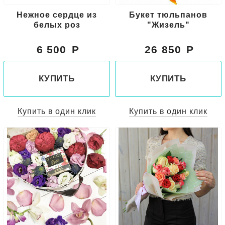
Нежное сердце из
Букет тюльпанов
белых роз
"Жизель"
6 500
26 850
КУПИТЬ
КУПИТЬ
Купить в один клик
Купить в один клик