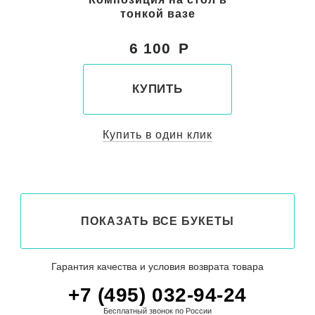
тонкой вазе
6 100
КУПИТЬ
Купить в один клик
ПОКАЗАТЬ ВСЕ БУКЕТЫ
Гарантия качества и условия возврата товара
+7 (495) 032-94-24
Бесплатный звонок по России