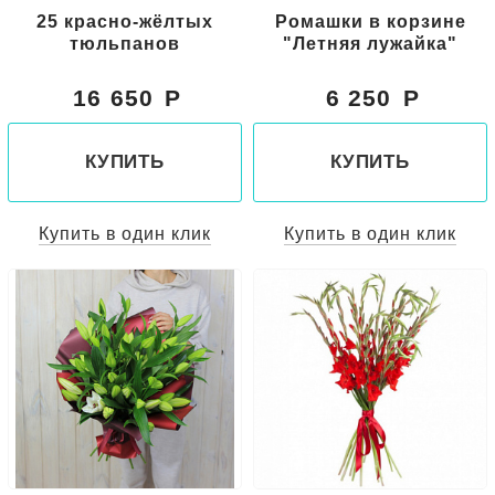
25 красно-жёлтых
Ромашки в корзине
тюльпанов
"Летняя лужайка"
16 650
6 250
КУПИТЬ
КУПИТЬ
Купить в один клик
Купить в один клик