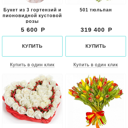
Букет из 3 гортензий и
501 тюльпан
пионовидной кустовой
розы
5 600
319 400
КУПИТЬ
КУПИТЬ
Купить в один клик
Купить в один клик