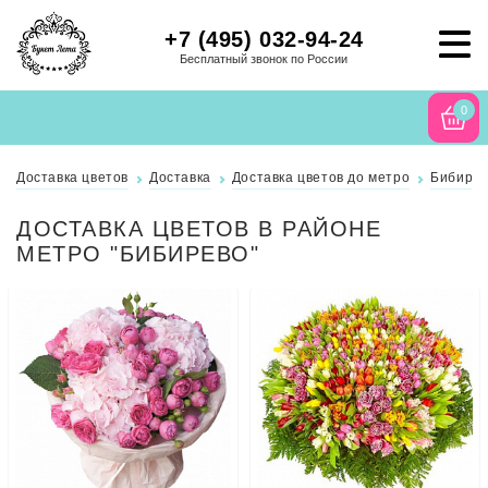
+7 (495) 032-94-24
Бесплатный звонок по России
0
Доставка цветов
Доставка
Доставка цветов до метро
Бибире
ДОСТАВКА ЦВЕТОВ В РАЙОНЕ
МЕТРО "БИБИРЕВО"