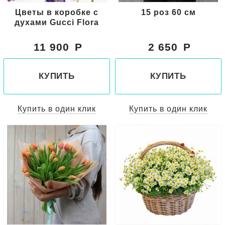
Цветы в коробке с
15 роз 60 см
духами Gucci Flora
11 900
2 650
КУПИТЬ
КУПИТЬ
Купить в один клик
Купить в один клик