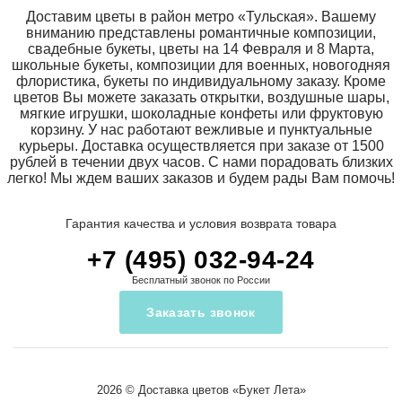
Доставим цветы в район метро «Тульская». Вашему
вниманию представлены романтичные композиции,
свадебные букеты, цветы на 14 Февраля и 8 Марта,
школьные букеты, композиции для военных, новогодняя
флористика, букеты по индивидуальному заказу. Кроме
цветов Вы можете заказать открытки, воздушные шары,
мягкие игрушки, шоколадные конфеты или фруктовую
корзину. У нас работают вежливые и пунктуальные
курьеры. Доставка осуществляется при заказе от 1500
рублей в течении двух часов. С нами порадовать близких
легко! Мы ждем ваших заказов и будем рады Вам помочь!
Гарантия качества и условия возврата товара
+7 (495) 032-94-24
Бесплатный звонок по России
Заказать звонок
2026 ©
Доставка цветов
«Букет Лета»