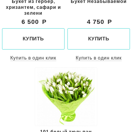
Букет из гербер,
Букет Незабываемой
хризантем, сафари и
зелени
6 500
4 750
КУПИТЬ
КУПИТЬ
Купить в один клик
Купить в один клик
101 белый тюльпан