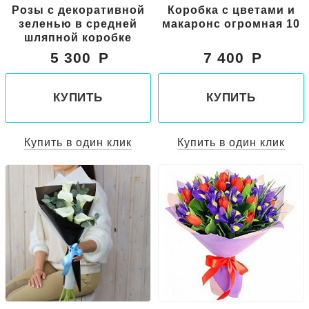
Розы с декоративной
Коробка с цветами и
зеленью в средней
макаронс огромная 10
шляпной коробке
5 300
7 400
КУПИТЬ
КУПИТЬ
Купить в один клик
Купить в один клик