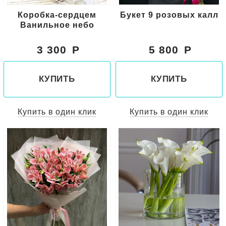
Коробка-сердцем
Букет 9 розовых калл
Ванильное небо
3 300
5 800
КУПИТЬ
КУПИТЬ
Купить в один клик
Купить в один клик