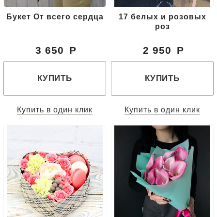
Букет От всего сердца
17 белых и розовых
роз
3 650
2 950
КУПИТЬ
КУПИТЬ
Купить в один клик
Купить в один клик