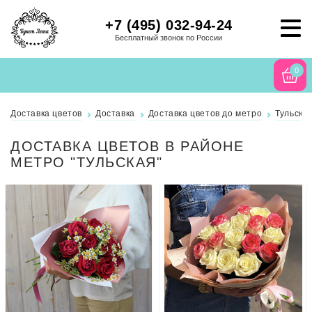
+7 (495) 032-94-24
Бесплатный звонок по России
0
Доставка цветов
Доставка
Доставка цветов до метро
Тульска
ДОСТАВКА ЦВЕТОВ В РАЙОНЕ
МЕТРО "ТУЛЬСКАЯ"