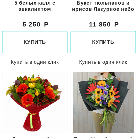
5 белых калл с
Букет тюльпанов и
эвкалиптом
ирисов Лазурное небо
5 250
11 850
КУПИТЬ
КУПИТЬ
Купить в один клик
Купить в один клик