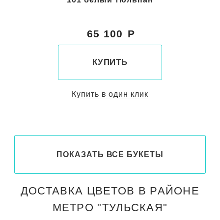
65 100
КУПИТЬ
Купить в один клик
ПОКАЗАТЬ ВСЕ БУКЕТЫ
ДОСТАВКА ЦВЕТОВ В РАЙОНЕ
МЕТРО "ТУЛЬСКАЯ"