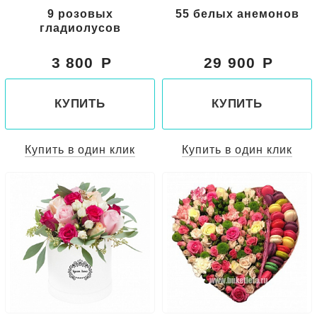
9 розовых
55 белых анемонов
гладиолусов
3 800
29 900
КУПИТЬ
КУПИТЬ
Купить в один клик
Купить в один клик