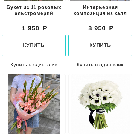
Букет из 11 розовых
Интерьерная
альстромерий
композиция из калл
1 950
8 950
КУПИТЬ
КУПИТЬ
Купить в один клик
Купить в один клик