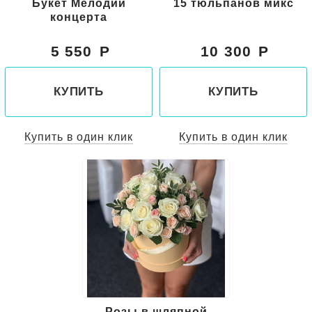
Букет Мелодии
15 тюльпанов микс
концерта
5 550
10 300
КУПИТЬ
КУПИТЬ
Купить в один клик
Купить в один клик
Розы в шляпной