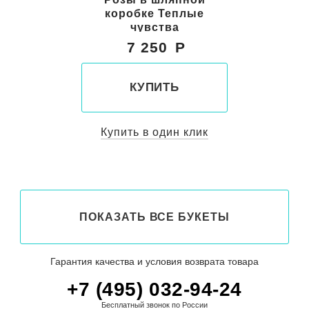
коробке Теплые
чувства
7 250
КУПИТЬ
Купить в один клик
ПОКАЗАТЬ ВСЕ БУКЕТЫ
Гарантия качества и условия возврата товара
+7 (495) 032-94-24
Бесплатный звонок по России