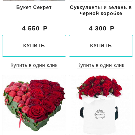
Букет Секрет
Суккуленты и зелень в
черной коробке
4 550
4 300
КУПИТЬ
КУПИТЬ
Купить в один клик
Купить в один клик