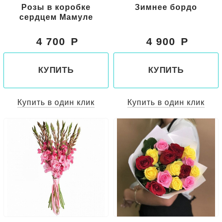
Розы в коробке
Зимнее бордо
сердцем Мамуле
4 700
4 900
КУПИТЬ
КУПИТЬ
Купить в один клик
Купить в один клик