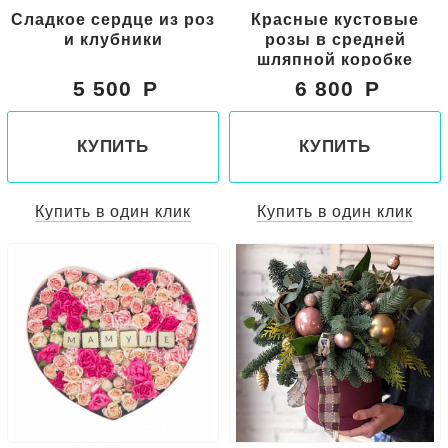
Сладкое сердце из роз
Красные кустовые
и клубники
розы в средней
шляпной коробке
5 500
6 800
КУПИТЬ
КУПИТЬ
Купить в один клик
Купить в один клик