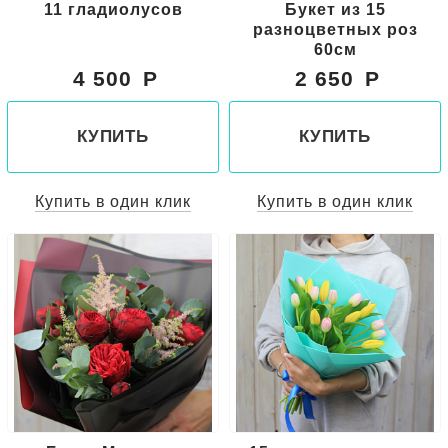
11 гладиолусов
Букет из 15
разноцветных роз
60см
4 500
2 650
КУПИТЬ
КУПИТЬ
Купить в один клик
Купить в один клик