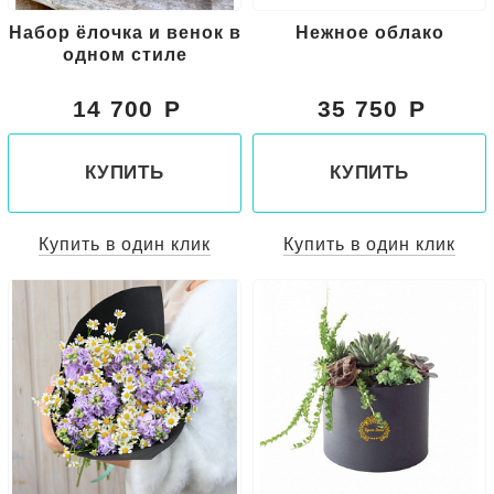
Набор ёлочка и венок в
Нежное облако
одном стиле
14 700
35 750
КУПИТЬ
КУПИТЬ
Купить в один клик
Купить в один клик