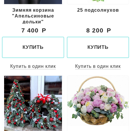
Зимняя корзина
25 подсолнухов
"Апельсиновые
дольки"
7 400
8 200
КУПИТЬ
КУПИТЬ
Купить в один клик
Купить в один клик