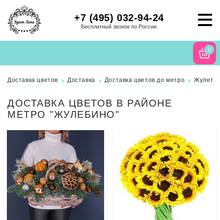
+7 (495) 032-94-24
Бесплатный звонок по России
0
Доставка цветов
Доставка
Доставка цветов до метро
Жулеби
ДОСТАВКА ЦВЕТОВ В РАЙОНЕ
МЕТРО "ЖУЛЕБИНО"