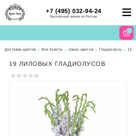
+7 (495) 032-94-24
Бесплатный звонок по России
0
Доставка цветов
Все букеты
Заказ цветов
Гладиолусы
19 
19 ЛИЛОВЫХ ГЛАДИОЛУСОВ