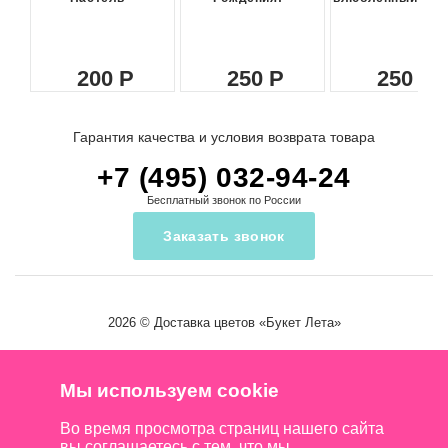
200
250
250
Гарантия качества и условия возврата товара
+7 (495) 032-94-24
Бесплатный звонок по России
Заказать звонок
2026 ©
Доставка цветов
«Букет Лета»
Мы используем cookie
Во время просмотра страниц нашего сайта
вы соглашаетесь с тем, что мы