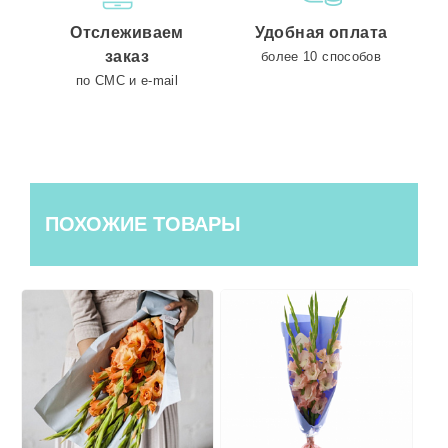
Отслеживаем
Удобная оплата
заказ
более 10 способов
по СМС и e-mail
ПОХОЖИЕ ТОВАРЫ