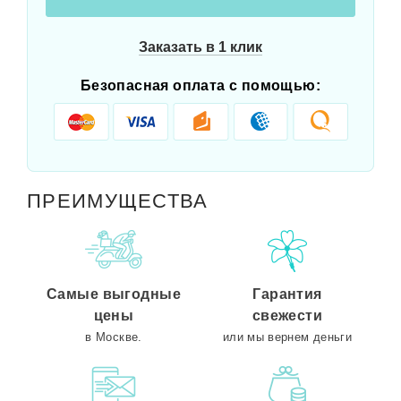
Заказать в 1 клик
Безопасная оплата с помощью:
ПРЕИМУЩЕСТВА
Самые выгодные
Гарантия
цены
свежести
в Москве.
или мы вернем деньги