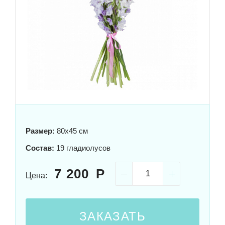
Размер:
80x45 см
Состав:
19 гладиолусов
7 200
Цена:
ЗАКАЗАТЬ