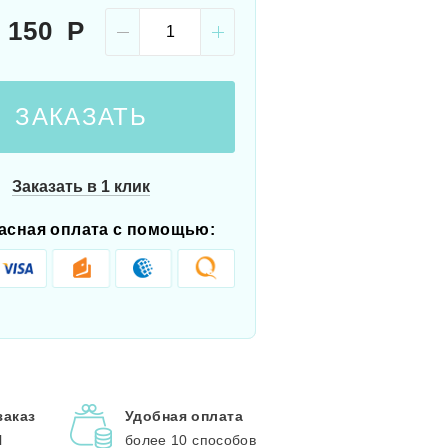
 150
ЗАКАЗАТЬ
Заказать в 1 клик
асная оплата с помощью:
заказ
Удобная оплата
l
более 10 способов