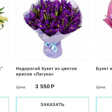
Букет из ирисов и эустом
Букет 
3 750
Цена:
Цена:
ЗАКАЗАТЬ