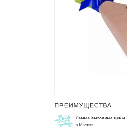
ПРЕИМУЩЕСТВА
Самые выгодные цены
в Москве.