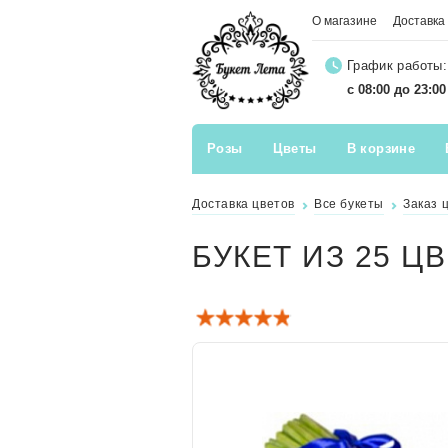
О магазине
Доставка
График работы:
с 08:00 до 23:0
Розы
Цветы
В корзине
Доставка цветов
Все букеты
Заказ 
БУКЕТ ИЗ 25 Ц