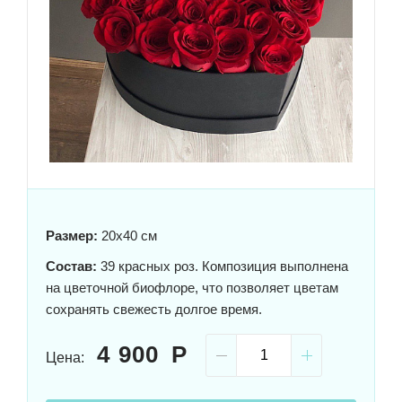
Размер:
20x40 см
Состав:
39 красных роз. Композиция выполнена
на цветочной биофлоре, что позволяет цветам
сохранять свежесть долгое время.
4 900
Цена: