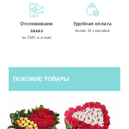
Отслеживаем
Удобная оплата
заказ
более 10 способов
по СМС и e-mail
ПОХОЖИЕ ТОВАРЫ