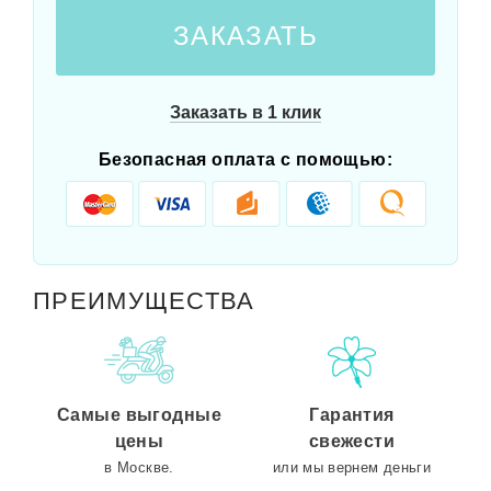
ЗАКАЗАТЬ
Заказать в 1 клик
Безопасная оплата с помощью:
ПРЕИМУЩЕСТВА
Самые выгодные
Гарантия
цены
свежести
в Москве.
или мы вернем деньги