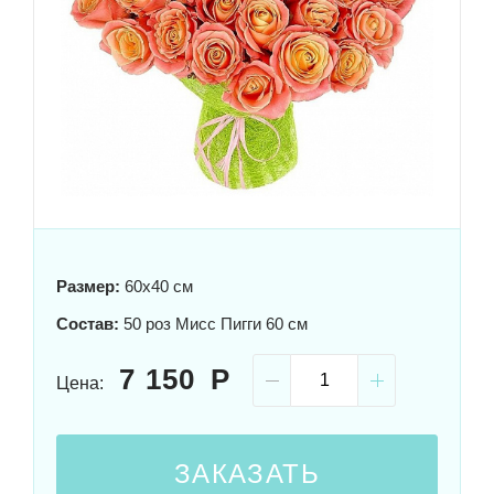
Размер:
60x40 см
Состав:
50 роз Мисс Пигги 60 см
7 150
Цена:
ЗАКАЗАТЬ