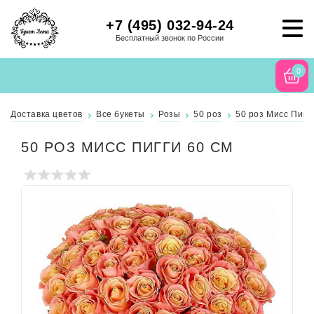
+7 (495) 032-94-24
Бесплатный звонок по России
0
Доставка цветов
Все букеты
Розы
50 роз
50 роз Мисс Пигги
50 РОЗ МИСС ПИГГИ 60 СМ