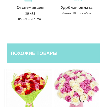
Отслеживаем
Удобная оплата
заказ
более 10 способов
по СМС и e-mail
ПОХОЖИЕ ТОВАРЫ