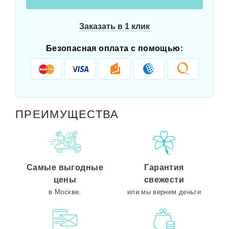
Заказать в 1 клик
Безопасная оплата с помощью:
ПРЕИМУЩЕСТВА
Самые выгодные
Гарантия
цены
свежести
в Москве.
или мы вернем деньги