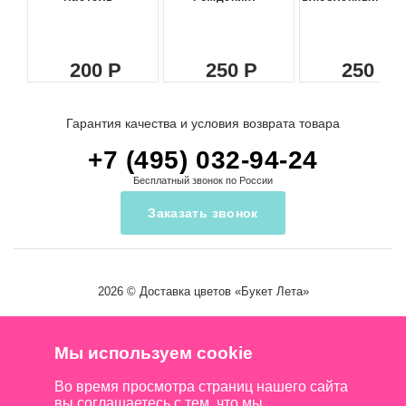
200
250
250
Гарантия качества и условия возврата товара
+7 (495) 032-94-24
Бесплатный звонок по России
Заказать звонок
2026 ©
Доставка цветов
«Букет Лета»
Мы используем cookie
Во время просмотра страниц нашего сайта
вы соглашаетесь с тем, что мы