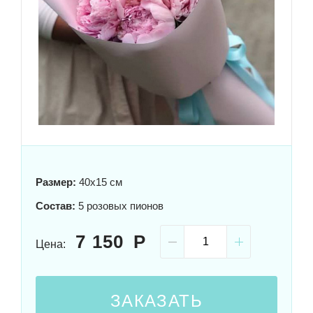
Размер:
40x15 см
Состав:
5 розовых пионов
7 150
Цена:
ЗАКАЗАТЬ