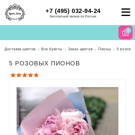
+7 (495) 032-94-24
Бесплатный звонок по России
0
Доставка цветов
Все букеты
Заказ цветов
Пионы
5 розовы
5 РОЗОВЫХ ПИОНОВ