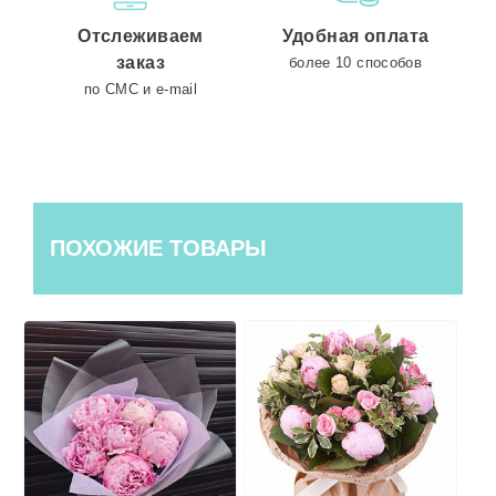
Отслеживаем
Удобная оплата
заказ
более 10 способов
по СМС и e-mail
ПОХОЖИЕ ТОВАРЫ