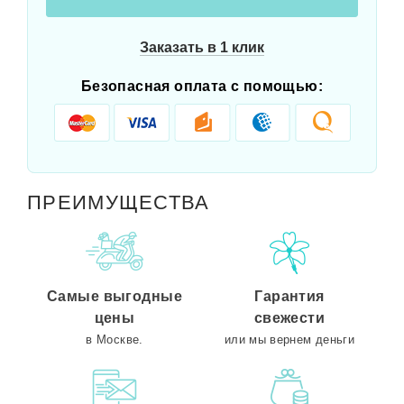
Заказать в 1 клик
Безопасная оплата с помощью:
ПРЕИМУЩЕСТВА
Самые выгодные
Гарантия
цены
свежести
в Москве.
или мы вернем деньги