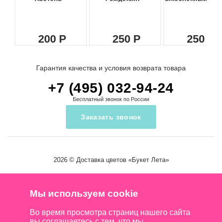
200
250
250
Гарантия качества и условия возврата товара
+7 (495) 032-94-24
Бесплатный звонок по России
Заказать звонок
2026 ©
Доставка цветов
«Букет Лета»
Мы используем cookie
Во время просмотра страниц нашего сайта
вы соглашаетесь с тем, что мы