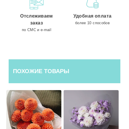
Отслеживаем
Удобная оплата
заказ
более 10 способов
по СМС и e-mail
ПОХОЖИЕ ТОВАРЫ