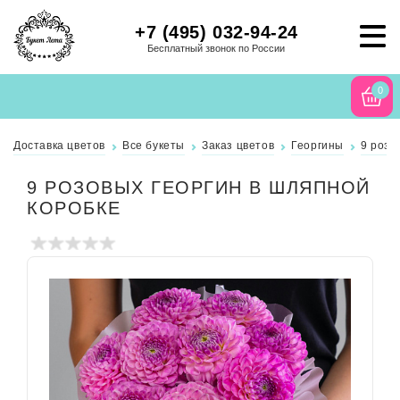
+7 (495) 032-94-24
Бесплатный звонок по России
0
Доставка цветов
Все букеты
Заказ цветов
Георгины
9 розо
9 РОЗОВЫХ ГЕОРГИН В ШЛЯПНОЙ
КОРОБКЕ