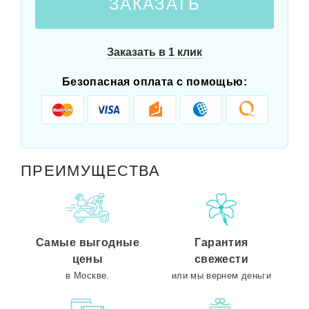
ЗАКАЗАТЬ
Заказать в 1 клик
Безопасная оплата с помощью:
ПРЕИМУЩЕСТВА
Самые выгодные
Гарантия
цены
свежести
в Москве.
или мы вернем деньги