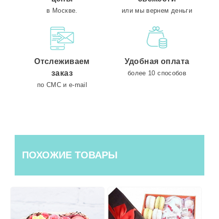
в Москве.
или мы вернем деньги
Отслеживаем
Удобная оплата
заказ
более 10 способов
по СМС и e-mail
ПОХОЖИЕ ТОВАРЫ