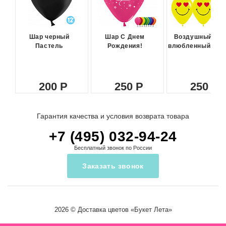
Шар черный
Шар С Днем
Воздушный ша
Пастель
Рождения!
влюбленный сма
200
250
250
Гарантия качества и условия возврата товара
+7 (495) 032-94-24
Бесплатный звонок по России
Заказать звонок
2026 ©
Доставка цветов
«Букет Лета»