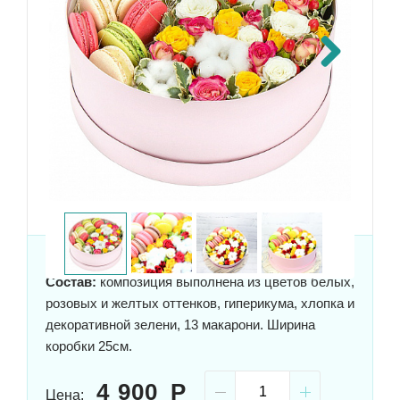
Next
Состав:
композиция выполнена из цветов белых,
розовых и желтых оттенков, гиперикума, хлопка и
декоративной зелени, 13 макарони. Ширина
коробки 25см.
4 900
Цена: