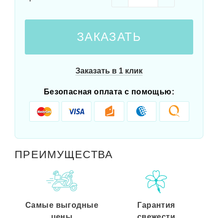
ЗАКАЗАТЬ
Заказать в 1 клик
Безопасная оплата с помощью:
ПРЕИМУЩЕСТВА
Самые выгодные
Гарантия
цены
свежести