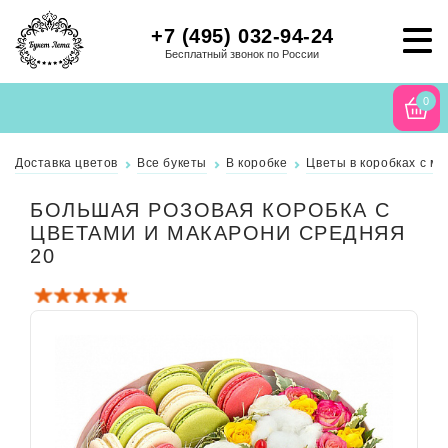
+7 (495) 032-94-24
Бесплатный звонок по России
0
Доставка цветов
Все букеты
В коробке
Цветы в коробках с м
БОЛЬШАЯ РОЗОВАЯ КОРОБКА С
ЦВЕТАМИ И МАКАРОНИ СРЕДНЯЯ
20