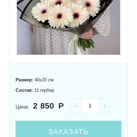
Размер:
40x20 см
Состав:
11 гербер
2 850
Цена:
ЗАКАЗАТЬ