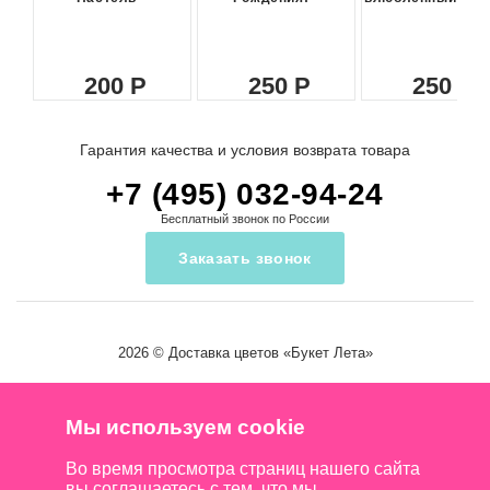
200
250
250
Гарантия качества и условия возврата товара
+7 (495) 032-94-24
Бесплатный звонок по России
Заказать звонок
2026 ©
Доставка цветов
«Букет Лета»
Мы используем cookie
Во время просмотра страниц нашего сайта
вы соглашаетесь с тем, что мы