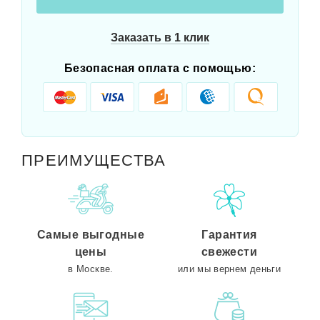
Заказать в 1 клик
Безопасная оплата с помощью:
ПРЕИМУЩЕСТВА
Самые выгодные
Гарантия
цены
свежести
в Москве.
или мы вернем деньги