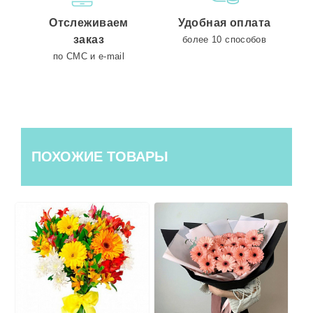
Отслеживаем
Удобная оплата
заказ
более 10 способов
по СМС и e-mail
ПОХОЖИЕ ТОВАРЫ