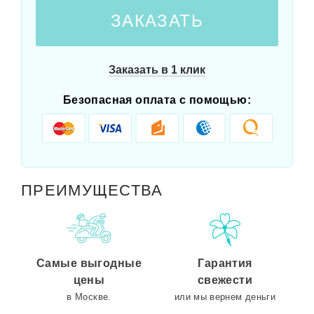
ЗАКАЗАТЬ
Заказать в 1 клик
Безопасная оплата с помощью:
ПРЕИМУЩЕСТВА
Самые выгодные
Гарантия
цены
свежести
в Москве.
или мы вернем деньги