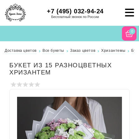
+7 (495) 032-94-24
Бесплатный звонок по России
0
Доставка цветов
Все букеты
Заказ цветов
Хризантемы
Бук
БУКЕТ ИЗ 15 РАЗНОЦВЕТНЫХ
ХРИЗАНТЕМ