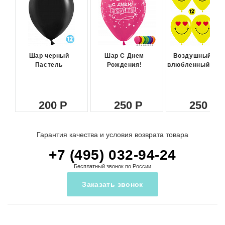
Шар черный
Шар С Днем
Воздушный ша
Пастель
Рождения!
влюбленный сма
200
250
250
Гарантия качества и условия возврата товара
+7 (495) 032-94-24
Бесплатный звонок по России
Заказать звонок