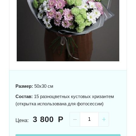
Размер:
50x30 см
Состав:
15 разноцветных кустовых хризантем
(открытка использована для фотосессии)
3 800
Цена: