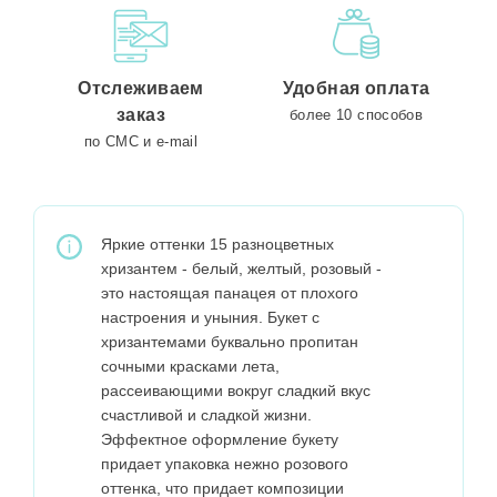
Отслеживаем
Удобная оплата
заказ
более 10 способов
по СМС и e-mail
Яркие оттенки 15 разноцветных
хризантем - белый, желтый, розовый -
это настоящая панацея от плохого
настроения и уныния. Букет с
хризантемами буквально пропитан
сочными красками лета,
рассеивающими вокруг сладкий вкус
счастливой и сладкой жизни.
Эффектное оформление букету
придает упаковка нежно розового
оттенка, что придает композиции