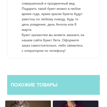
совершенный и праздничный вид.
Подарить такой букет можно в любое
время года, яркие краски букета будут
уместны по любому поводу, будь то
день рождения, день Ангела или 8
марта.
Букет хризантем вы можете заказать на
нашем сайте Букет Лета. Оформите
заказ самостоятельно, либо свяжитесь
с оператором по телефону!
ПОХОЖИЕ ТОВАРЫ