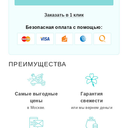
Заказать в 1 клик
Безопасная оплата с помощью:
ПРЕИМУЩЕСТВА
Самые выгодные
Гарантия
цены
свежести
в Москве.
или мы вернем деньги