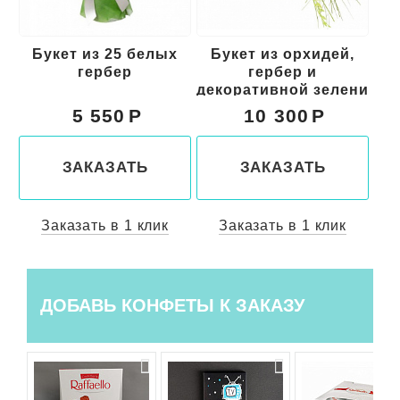
Букет из 25 белых
Букет из орхидей,
Б
гербер
гербер и
ни
декоративной зелени
5 550
10 300
ЗАКАЗАТЬ
ЗАКАЗАТЬ
Заказать в 1 клик
Заказать в 1 клик
ДОБАВЬ КОНФЕТЫ К ЗАКАЗУ