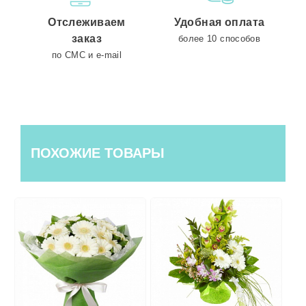
Отслеживаем
Удобная оплата
заказ
более 10 способов
по СМС и e-mail
ПОХОЖИЕ ТОВАРЫ