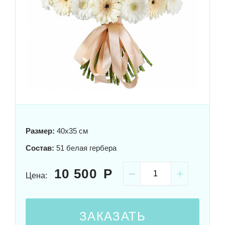
Размер:
40x35 см
Состав:
51 белая гербера
10 500
Цена:
ЗАКАЗАТЬ