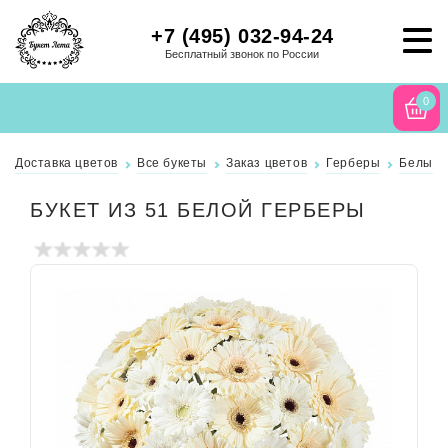
+7 (495) 032-94-24
Бесплатный звонок по России
0
Доставка цветов
Все букеты
Заказ цветов
Герберы
Белые 
БУКЕТ ИЗ 51 БЕЛОЙ ГЕРБЕРЫ