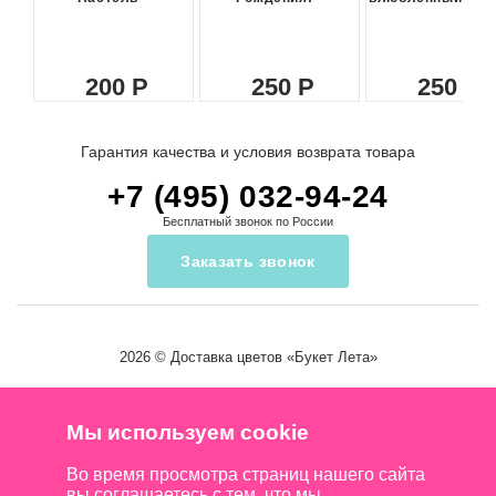
200
250
250
Гарантия качества и условия возврата товара
+7 (495) 032-94-24
Бесплатный звонок по России
Заказать звонок
2026 ©
Доставка цветов
«Букет Лета»
Мы используем cookie
Во время просмотра страниц нашего сайта
вы соглашаетесь с тем, что мы