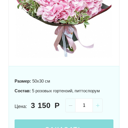
Размер:
50x30 см
Состав:
5 розовых гортензий, питтоспорум
3 150
Цена: