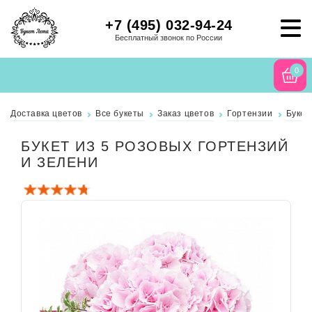
+7 (495) 032-94-24
Бесплатный звонок по России
0
Доставка цветов
Все букеты
Заказ цветов
Гортензии
Букет
БУКЕТ ИЗ 5 РОЗОВЫХ ГОРТЕНЗИЙ
И ЗЕЛЕНИ