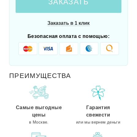
ЗАКАЗАТЬ
Заказать в 1 клик
Безопасная оплата с помощью:
ПРЕИМУЩЕСТВА
Самые выгодные
Гарантия
цены
свежести
в Москве.
или мы вернем деньги