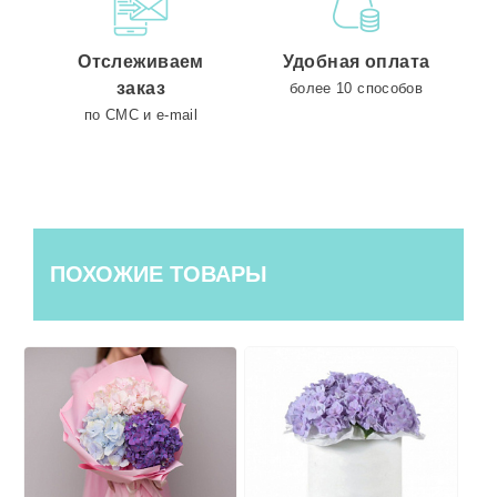
Отслеживаем
Удобная оплата
заказ
более 10 способов
по СМС и e-mail
ПОХОЖИЕ ТОВАРЫ