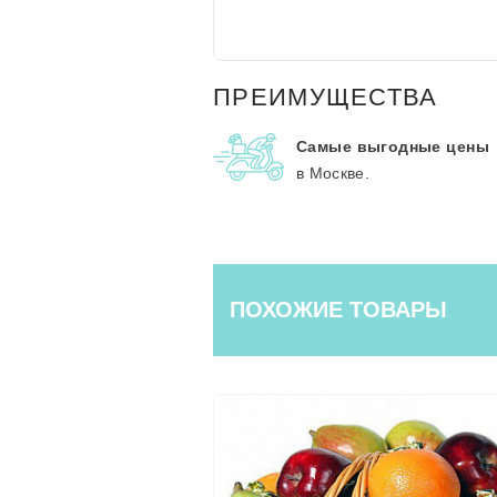
ПРЕИМУЩЕСТВА
Самые выгодные цены
в Москве.
ПОХОЖИЕ ТОВАРЫ