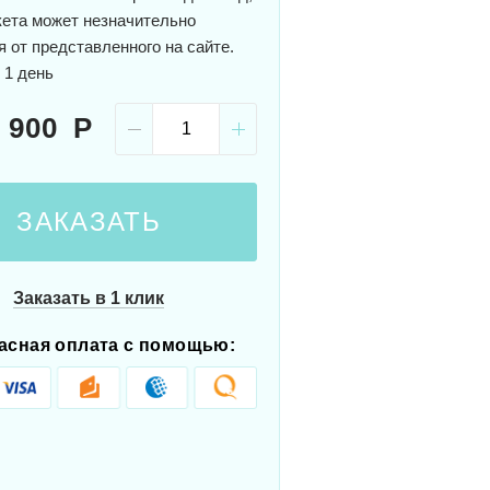
кета может незначительно
я от представленного на сайте.
 1 день
 900
ЗАКАЗАТЬ
Заказать в 1 клик
асная оплата с помощью: