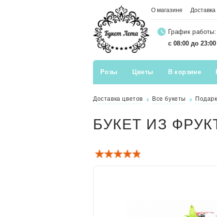
О магазине
Доставка
График работы:
с 08:00 до 23:0
Розы
Цветы
В корзине
Доставка цветов
Все букеты
Подар
БУКЕТ ИЗ ФРУ