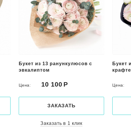
Букет из 15 ранункулюсов в
Букет 
крафте
10 800
Цена:
Цена:
ЗАКАЗАТЬ
Заказать в 1 клик