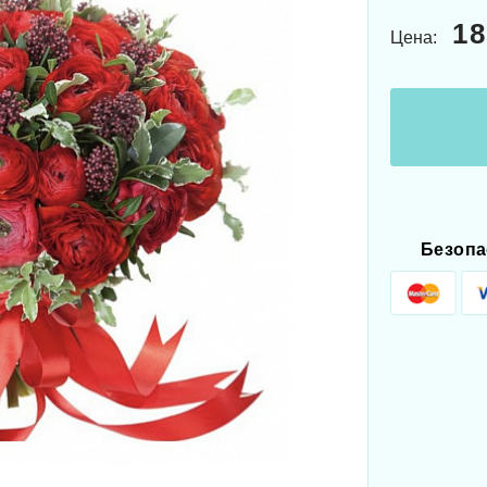
18
Цена:
Безопа