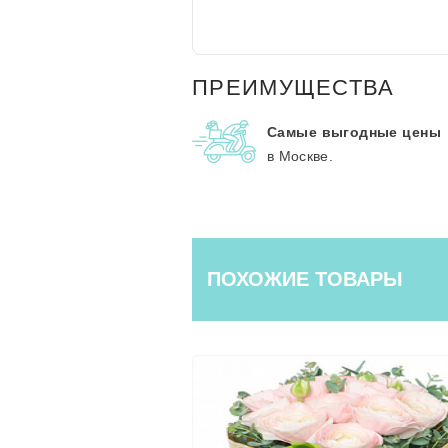
ПРЕИМУЩЕСТВА
Самые выгодные цены
в Москве.
ПОХОЖИЕ ТОВАРЫ