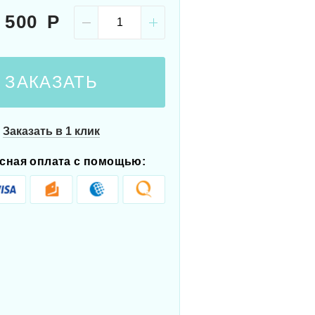
 500
ЗАКАЗАТЬ
Заказать в 1 клик
сная оплата с помощью: