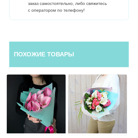
заказ самостоятельно, либо свяжитесь
с оператором по телефону!
ПОХОЖИЕ ТОВАРЫ