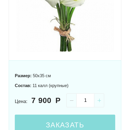
Размер:
50x35 см
Состав:
11 калл (крупные)
7 900
Цена:
ЗАКАЗАТЬ