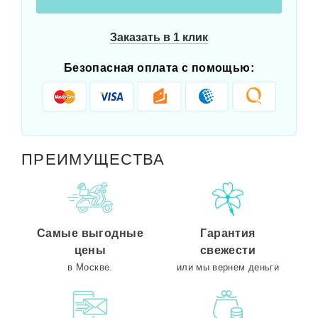
Заказать в 1 клик
Безопасная оплата с помощью:
ПРЕИМУЩЕСТВА
Самые выгодные
Гарантия
цены
свежести
в Москве.
или мы вернем деньги