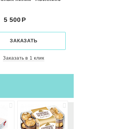
5 500
6 500
Цена:
ЗАКАЗАТЬ
ЗАКАЗАТ
Заказать в 1 клик
Заказать в 1 