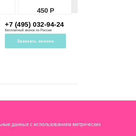
450
450
+7 (495) 032-94-24
Бесплатный звонок по России
Заказать звонок
льные данные с использованием метрических