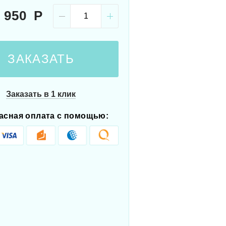
 950
ЗАКАЗАТЬ
Заказать в 1 клик
асная оплата с помощью: