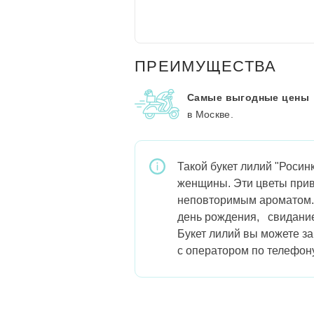
ПРЕИМУЩЕСТВА
Самые выгодные цены
в Москве.
Такой букет лилий "Росин
женщины. Эти цветы прив
неповторимым ароматом. 
день рождения, свидание
Букет лилий вы можете за
с оператором по телефон