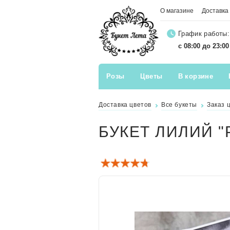
О магазине
Доставка
График работы:
с 08:00 до 23:0
Розы
Цветы
В корзине
Доставка цветов
Все букеты
Заказ 
БУКЕТ ЛИЛИЙ "