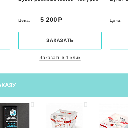
5 200
Цена:
Цена:
ЗАКАЗАТЬ
Заказать в 1 клик
АКАЗУ