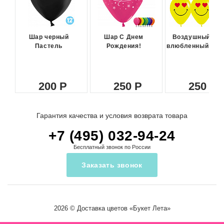
Шар черный
Шар С Днем
Воздушный ша
Пастель
Рождения!
влюбленный сма
200
250
250
Гарантия качества и условия возврата товара
+7 (495) 032-94-24
Бесплатный звонок по России
Заказать звонок
2026 ©
Доставка цветов
«Букет Лета»