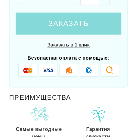
ЗАКАЗАТЬ
Заказать в 1 клик
Безопасная оплата с помощью:
ПРЕИМУЩЕСТВА
Самые выгодные
Гарантия
цены
свежести