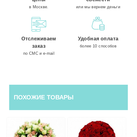
в Москве.
или мы вернем деньги
Отслеживаем
Удобная оплата
заказ
более 10 способов
по СМС и e-mail
ПОХОЖИЕ ТОВАРЫ