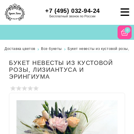
+7 (495) 032-94-24
Бесплатный звонок по России
0
Доставка цветов
Все букеты
Букет невесты из кустовой розы, л
БУКЕТ НЕВЕСТЫ ИЗ КУСТОВОЙ
РОЗЫ, ЛИЗИАНТУСА И
ЭРИНГИУМА