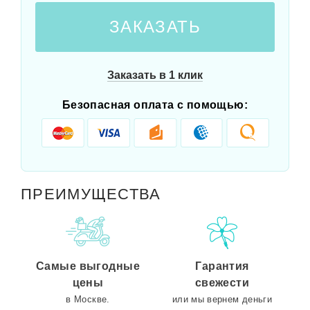
ЗАКАЗАТЬ
Заказать в 1 клик
Безопасная оплата с помощью:
ПРЕИМУЩЕСТВА
Самые выгодные
Гарантия
цены
свежести
в Москве.
или мы вернем деньги