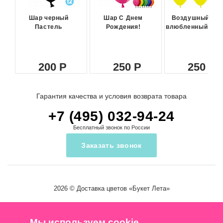
Шар черный
Шар С Днем
Воздушный ша
Пастель
Рождения!
влюбленный сма
200
250
250
Гарантия качества и условия возврата товара
+7 (495) 032-94-24
Бесплатный звонок по России
Заказать звонок
2026 ©
Доставка цветов
«Букет Лета»
Мы используем cookie