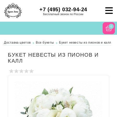
+7 (495) 032-94-24
Бесплатный звонок по России
0
Доставка цветов
Все букеты
Букет невесты из пионов и калл
БУКЕТ НЕВЕСТЫ ИЗ ПИОНОВ И
КАЛЛ