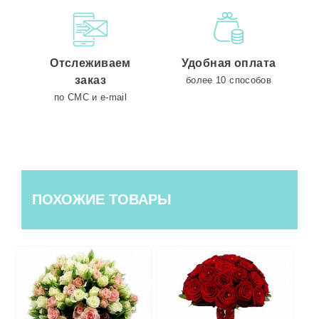
Отслеживаем
Удобная оплата
заказ
более 10 способов
по СМС и e-mail
ПОХОЖИЕ ТОВАРЫ