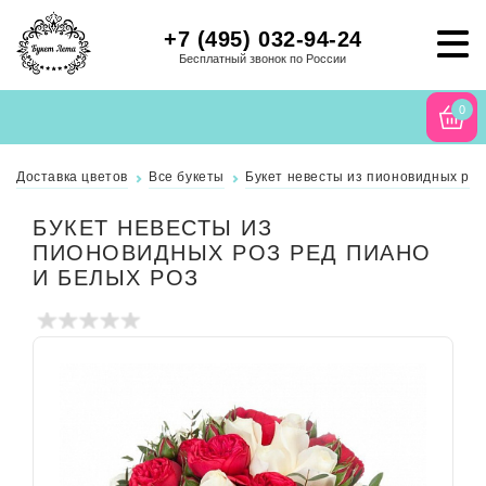
+7 (495) 032-94-24
Бесплатный звонок по России
0
Доставка цветов
Все букеты
Букет невесты из пионовидных роз
БУКЕТ НЕВЕСТЫ ИЗ
ПИОНОВИДНЫХ РОЗ РЕД ПИАНО
И БЕЛЫХ РОЗ