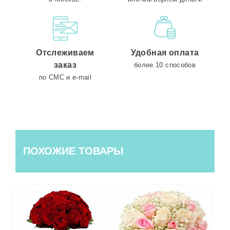
Отслеживаем
Удобная оплата
заказ
более 10 способов
по СМС и e-mail
ПОХОЖИЕ ТОВАРЫ