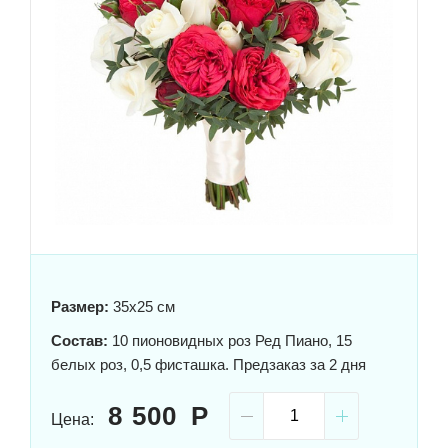
Размер:
35x25 см
Состав:
10 пионовидных роз Ред Пиано, 15
белых роз, 0,5 фисташка. Предзаказ за 2 дня
8 500
Цена: