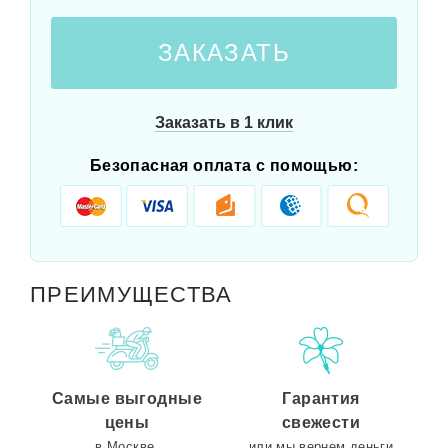
ЗАКАЗАТЬ
Заказать в 1 клик
Безопасная оплата с помощью:
ПРЕИМУЩЕСТВА
Самые выгодные
Гарантия
цены
свежести
в Москве.
или мы вернем деньги