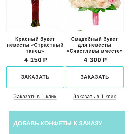
Красный букет
Свадебный букет
Б
невесты «Страстный
для невесты
танец»
«Счастливы вместе»
4 150
4 300
ЗАКАЗАТЬ
ЗАКАЗАТЬ
Заказать в 1 клик
Заказать в 1 клик
ДОБАВЬ КОНФЕТЫ К ЗАКАЗУ