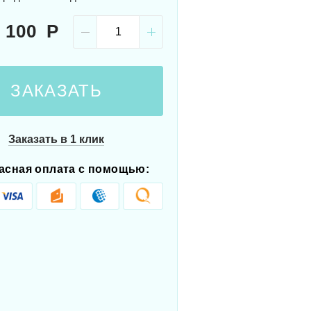
 100
ЗАКАЗАТЬ
Заказать в 1 клик
асная оплата с помощью: