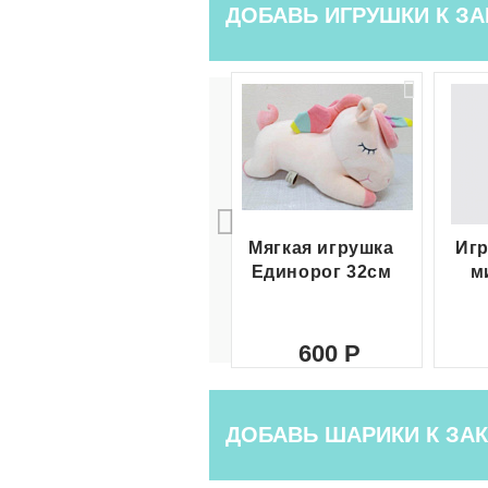
ДОБАВЬ ИГРУШКИ К ЗА
Мягкая игрушка
Игр
Единорог 32см
м
600
ДОБАВЬ ШАРИКИ К ЗАК