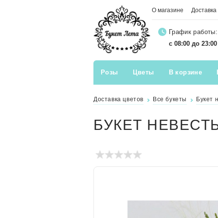
О магазине
Доставка
График работы:
с 08:00 до 23:0
Розы
Цветы
В корзине
Доставка цветов
Все букеты
Букет 
БУКЕТ НЕВЕСТ