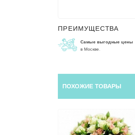
ПРЕИМУЩЕСТВА
Самые выгодные цены
в Москве.
ПОХОЖИЕ ТОВАРЫ