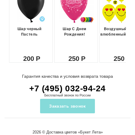
Шар черный
Шар С Днем
Воздушный ша
Пастель
Рождения!
влюбленный сма
200
250
250
Гарантия качества и условия возврата товара
+7 (495) 032-94-24
Бесплатный звонок по России
Заказать звонок
2026 ©
Доставка цветов
«Букет Лета»