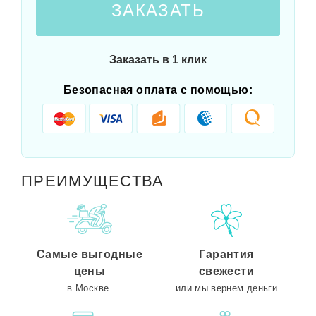
ЗАКАЗАТЬ
Заказать в 1 клик
Безопасная оплата с помощью:
ПРЕИМУЩЕСТВА
Самые выгодные
Гарантия
цены
свежести
в Москве.
или мы вернем деньги