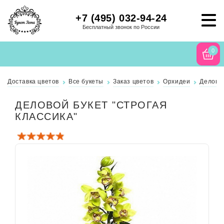
+7 (495) 032-94-24
Бесплатный звонок по России
0
Доставка цветов
Все букеты
Заказ цветов
Орхидеи
Деловой
ДЕЛОВОЙ БУКЕТ "СТРОГАЯ
КЛАССИКА"