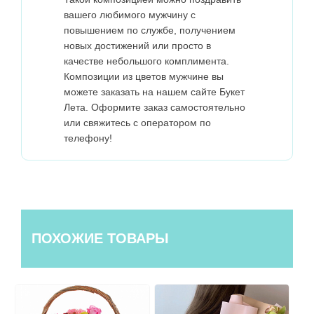
вашего любимого мужчину с
повышением по службе, получением
новых достижений или просто в
качестве небольшого комплимента.
Композиции из цветов мужчине вы
можете заказать на нашем сайте Букет
Лета. Оформите заказ самостоятельно
или свяжитесь с оператором по
телефону!
ПОХОЖИЕ ТОВАРЫ