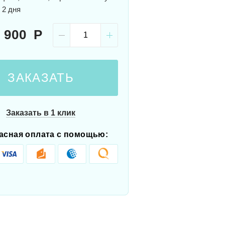
 2 дня
 900
ЗАКАЗАТЬ
Заказать в 1 клик
асная оплата с помощью: