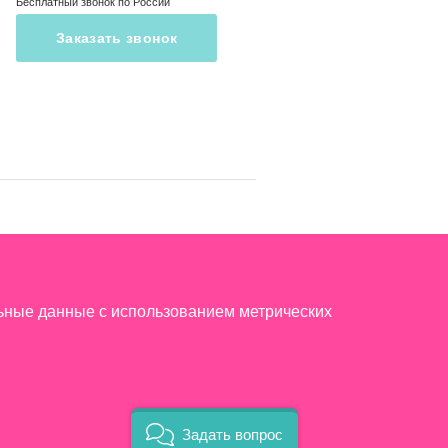
Бесплатный звонок по России
Заказать звонок
льные данные с использованием метрических
Задать вопрос