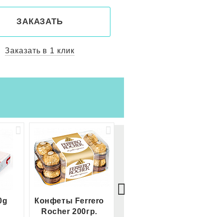
ЗАКАЗАТЬ
ЗАКАЗАТ
Заказать в 1 клик
Заказать в 1 
0g
Конфеты Ferrero
Большой Ferrero
Rocher 200гр.
Rocher