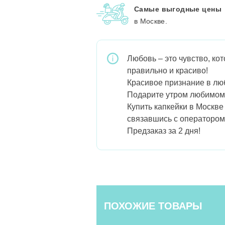
Самые выгодные цены
в Москве.
Любовь – это чувство, ко
правильно и красиво!
Красивое признание в люб
Подарите утром любимому 
Купить капкейки в Москве
связавшись с оператором
Предзаказ за 2 дня!
ПОХОЖИЕ ТОВАРЫ