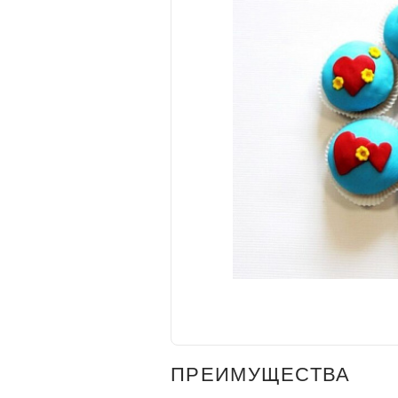
ПРЕИМУЩЕСТВА