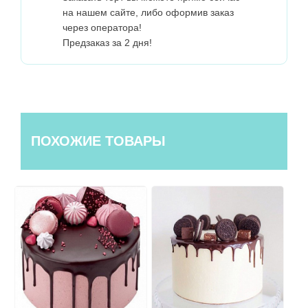
на нашем сайте, либо оформив заказ
через оператора!
Предзаказ за 2 дня!
ПОХОЖИЕ ТОВАРЫ