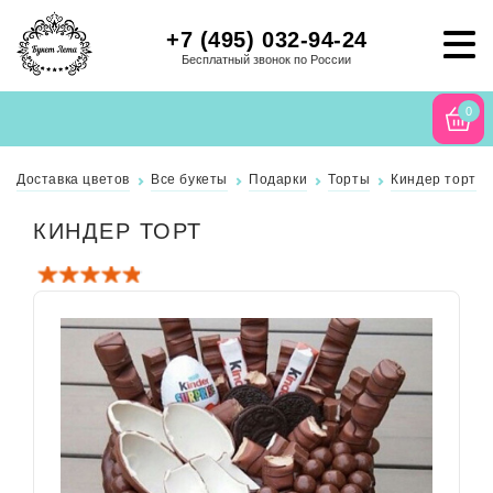
+7 (495) 032-94-24
Бесплатный звонок по России
0
Доставка цветов
Все букеты
Подарки
Торты
Киндер торт
КИНДЕР ТОРТ