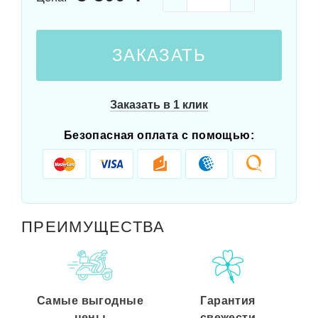
ЗАКАЗАТЬ
Заказать в 1 клик
Безопасная оплата с помощью:
ПРЕИМУЩЕСТВА
Самые выгодные
Гарантия
цены
свежести