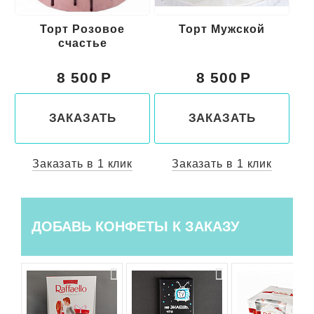
Торт Розовое
Торт Мужской
Т
счастье
8 500
8 500
ЗАКАЗАТЬ
ЗАКАЗАТЬ
Заказать в 1 клик
Заказать в 1 клик
ДОБАВЬ КОНФЕТЫ К ЗАКАЗУ