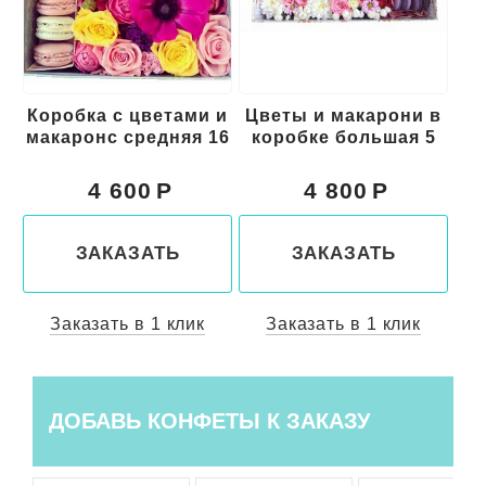
 и
Коробка с цветами и
Цветы и макарони в
Ко
15
макаронс средняя 16
коробке большая 5
ки
4 600
4 800
ЗАКАЗАТЬ
ЗАКАЗАТЬ
Заказать в 1 клик
Заказать в 1 клик
ДОБАВЬ КОНФЕТЫ К ЗАКАЗУ