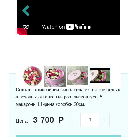
Previous
Состав:
композиция выполнена из цветов белых
и розовых оттенков из роз, лизиантуса, 5
макарони. Ширина коробки 20см.
3 700
Цена: