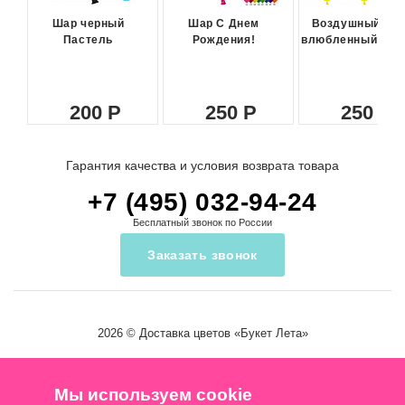
Шар черный
Шар С Днем
Воздушный ша
Пастель
Рождения!
влюбленный сма
200
250
250
Гарантия качества и условия возврата товара
+7 (495) 032-94-24
Бесплатный звонок по России
Заказать звонок
2026 ©
Доставка цветов
«Букет Лета»
Мы используем cookie