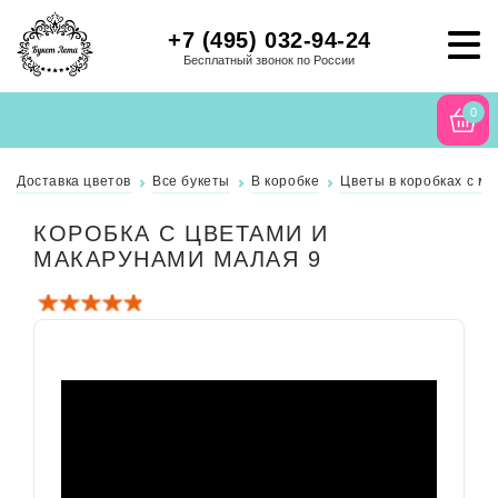
+7 (495) 032-94-24
Бесплатный звонок по России
0
Доставка цветов
Все букеты
В коробке
Цветы в коробках с м
КОРОБКА С ЦВЕТАМИ И
МАКАРУНАМИ МАЛАЯ 9