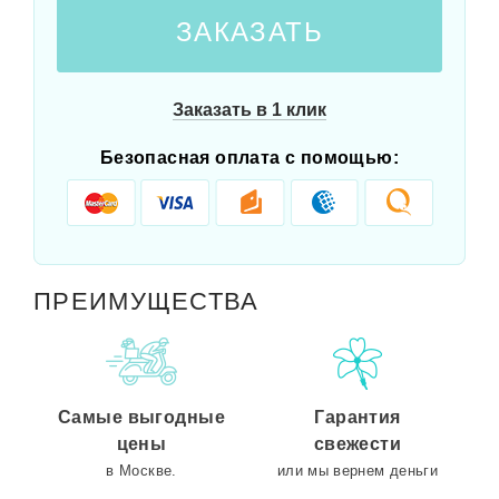
ЗАКАЗАТЬ
Заказать в 1 клик
Безопасная оплата с помощью:
ПРЕИМУЩЕСТВА
Самые выгодные
Гарантия
цены
свежести
в Москве.
или мы вернем деньги