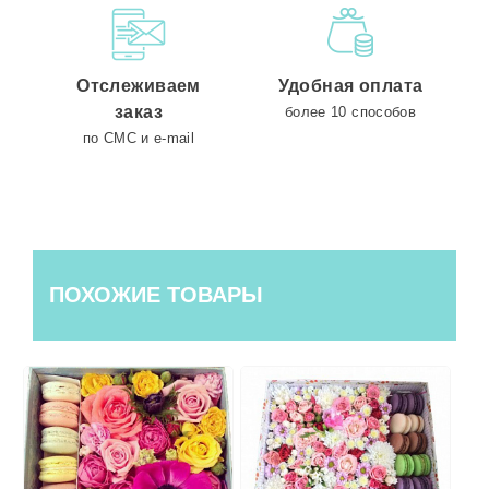
Отслеживаем
Удобная оплата
заказ
более 10 способов
по СМС и e-mail
ПОХОЖИЕ ТОВАРЫ