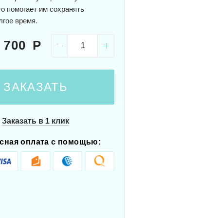
то помогает им сохранять
лгое время.
 700
ЗАКАЗАТЬ
Заказать в 1 клик
сная оплата с помощью: