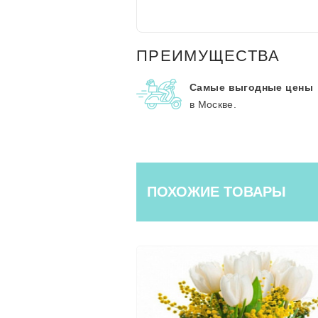
ПРЕИМУЩЕСТВА
Самые выгодные цены
в Москве.
ПОХОЖИЕ ТОВАРЫ