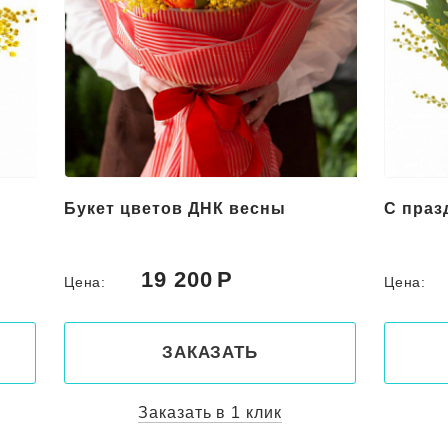
Букет цветов ДНК весны
С праз
19 200
Цена:
Цена:
ЗАКАЗАТЬ
Заказать в 1 клик