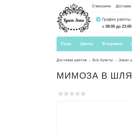
О магазине
Доставка
График работы:
с 08:00 до 23:0
Розы
Цветы
В корзине
Доставка цветов
Все букеты
Заказ 
МИМОЗА В ШЛЯ