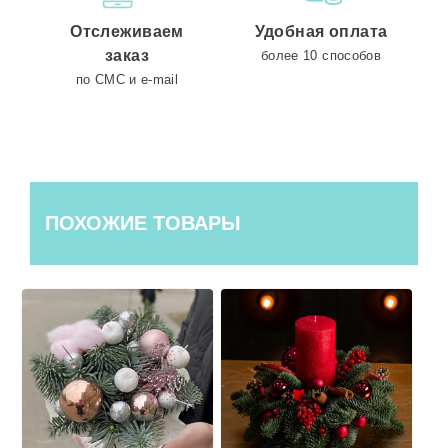
Отслеживаем
Удобная оплата
заказ
более 10 способов
по СМС и e-mail
ПОХОЖИЕ ТОВАРЫ