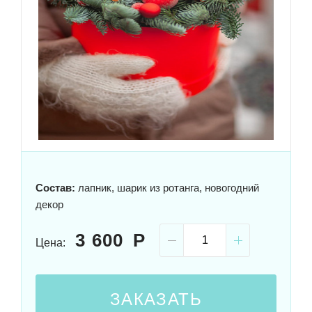
Состав:
лапник, шарик из ротанга, новогодний
декор
3 600
Цена:
ЗАКАЗАТЬ