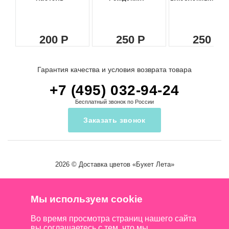
200
250
250
Гарантия качества и условия возврата товара
+7 (495) 032-94-24
Бесплатный звонок по России
Заказать звонок
2026 ©
Доставка цветов
«Букет Лета»
Мы используем cookie
Во время просмотра страниц нашего сайта
вы соглашаетесь с тем, что мы