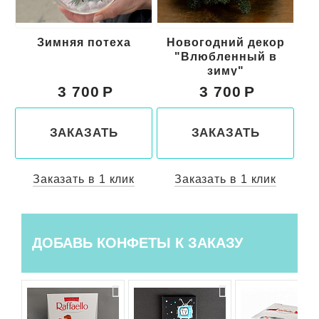
Новогодний декор
Декор зимний
"Влюбленный в
"Русская зима"
зиму"
3 700
4 500
ЗАКАЗАТЬ
ЗАКАЗАТЬ
Заказать в 1 клик
Заказать в 1 клик
ДОБАВЬ КОНФЕТЫ К ЗАКАЗУ