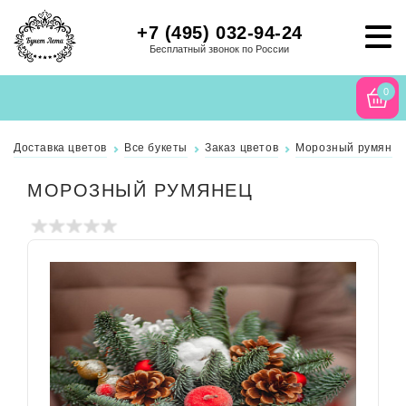
+7 (495) 032-94-24
Бесплатный звонок по России
0
Доставка цветов
Все букеты
Заказ цветов
Морозный румянец
МОРОЗНЫЙ РУМЯНЕЦ