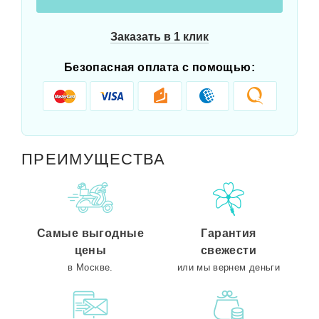
Заказать в 1 клик
Безопасная оплата с помощью:
ПРЕИМУЩЕСТВА
Самые выгодные
Гарантия
цены
свежести
в Москве.
или мы вернем деньги