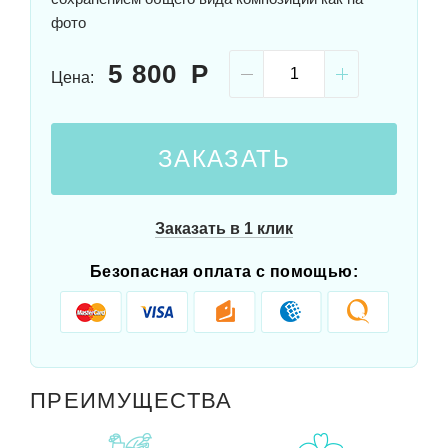
фото
5 800
Цена:
ЗАКАЗАТЬ
Заказать в 1 клик
Безопасная оплата с помощью:
ПРЕИМУЩЕСТВА