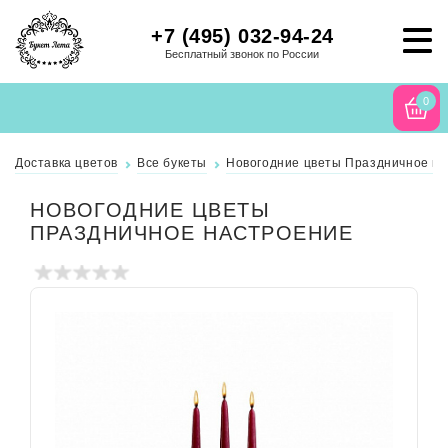
+7 (495) 032-94-24
Бесплатный звонок по России
0
Доставка цветов
Все букеты
Новогодние цветы Праздничное н
НОВОГОДНИЕ ЦВЕТЫ
ПРАЗДНИЧНОЕ НАСТРОЕНИЕ