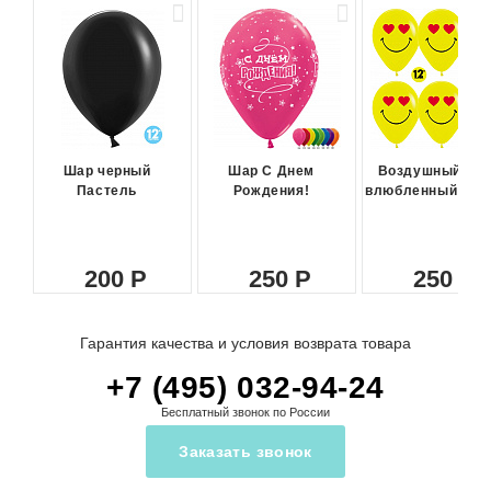
Шар черный
Шар С Днем
Воздушный ша
Пастель
Рождения!
влюбленный сма
200
250
250
Гарантия качества и условия возврата товара
+7 (495) 032-94-24
Бесплатный звонок по России
Заказать звонок