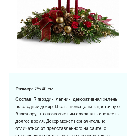
Размер:
25x40 см
Состав:
7 гвоздик, лапник, декоративная зелень,
новогодний декор. Цветы помещены в цветочную
биофлору, что позволяет им сохранять свежесть
долгое время. Декор может незначительно
отличаться от представленного на сайте, с
сохранением общего вида композиции как на