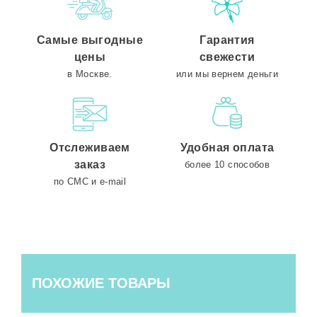
Самые выгодные
Гарантия
цены
свежести
в Москве.
или мы вернем деньги
Отслеживаем
Удобная оплата
заказ
более 10 способов
по СМС и e-mail
ПОХОЖИЕ ТОВАРЫ