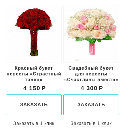
Красный букет
Свадебный букет
Б
невесты «Страстный
для невесты
танец»
«Счастливы вместе»
4 150
4 300
ЗАКАЗАТЬ
ЗАКАЗАТЬ
Заказать в 1 клик
Заказать в 1 клик