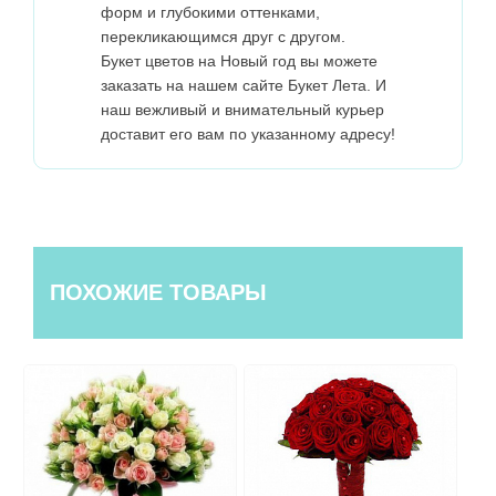
форм и глубокими оттенками,
перекликающимся друг с другом.
Букет цветов на Новый год вы можете
заказать на нашем сайте Букет Лета. И
наш вежливый и внимательный курьер
доставит его вам по указанному адресу!
ПОХОЖИЕ ТОВАРЫ