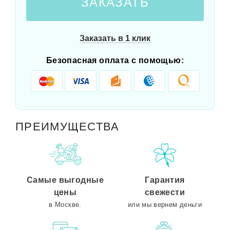
ЗАКАЗАТЬ
Заказать в 1 клик
Безопасная оплата с помощью:
ПРЕИМУЩЕСТВА
Самые выгодные
Гарантия
цены
свежести
в Москве.
или мы вернем деньги