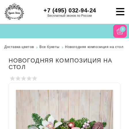
+7 (495) 032-94-24
Бесплатный звонок по России
0
Доставка цветов
Все букеты
Новогодняя композиция на стол
НОВОГОДНЯЯ КОМПОЗИЦИЯ НА
СТОЛ