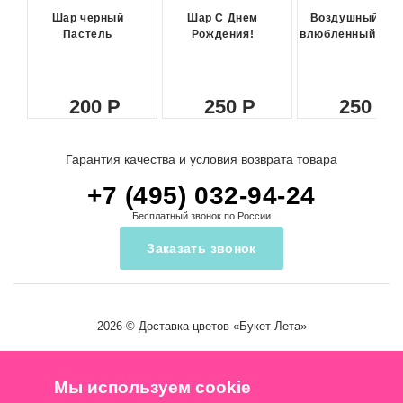
Шар черный
Шар С Днем
Воздушный ша
Пастель
Рождения!
влюбленный сма
200
250
250
Гарантия качества и условия возврата товара
+7 (495) 032-94-24
Бесплатный звонок по России
Заказать звонок
2026 ©
Доставка цветов
«Букет Лета»
Мы используем cookie