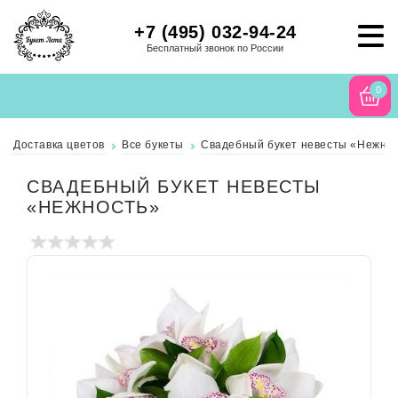
+7 (495) 032-94-24
Бесплатный звонок по России
0
Доставка цветов
Все букеты
Свадебный букет невесты «Нежно
СВАДЕБНЫЙ БУКЕТ НЕВЕСТЫ
«НЕЖНОСТЬ»