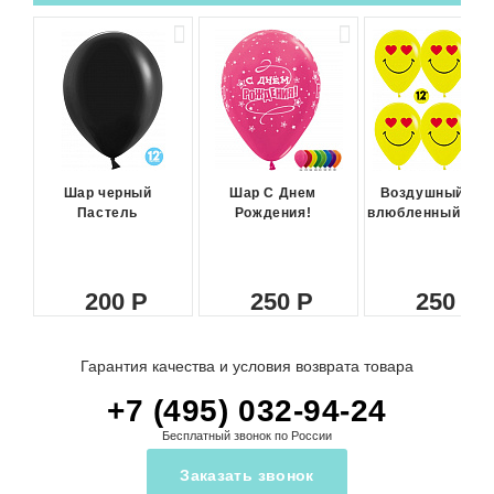
Шар черный
Шар С Днем
Воздушный ша
Пастель
Рождения!
влюбленный сма
200
250
250
Гарантия качества и условия возврата товара
+7 (495) 032-94-24
Бесплатный звонок по России
Заказать звонок