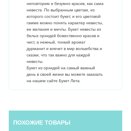
неповторим и безумно красив, как сама
невеста. По выбранным цветам, из
которого состоит букет, и его цветовой
гамме можно понять характер невесты,
ее желания и мечты. Букет невесты из
белых орхидей божественно красив и
чист, а нежный, тонкий аромат
дурманит и влечет в мир волшебства и
сказки, что так важно для каждой
невесты.
Букет из орхидей на самый важный
день в своей жизни вы можете заказать
на нашем сайте Букет Лета.
ПОХОЖИЕ ТОВАРЫ