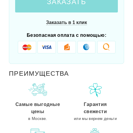
ЗАКАЗАТЬ
Заказать в 1 клик
Безопасная оплата с помощью:
ПРЕИМУЩЕСТВА
Самые выгодные
Гарантия
цены
свежести
в Москве.
или мы вернем деньги