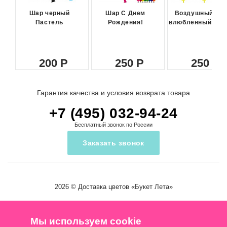
Шар черный
Шар С Днем
Воздушный ша
Пастель
Рождения!
влюбленный сма
200
250
250
Гарантия качества и условия возврата товара
+7 (495) 032-94-24
Бесплатный звонок по России
Заказать звонок
2026 ©
Доставка цветов
«Букет Лета»
Мы используем cookie