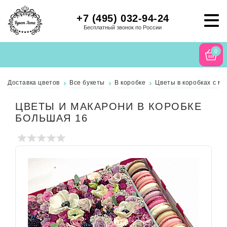
+7 (495) 032-94-24
Бесплатный звонок по России
0
Доставка цветов
Все букеты
В коробке
Цветы в коробках с м
ЦВЕТЫ И МАКАРОНИ В КОРОБКЕ
БОЛЬШАЯ 16