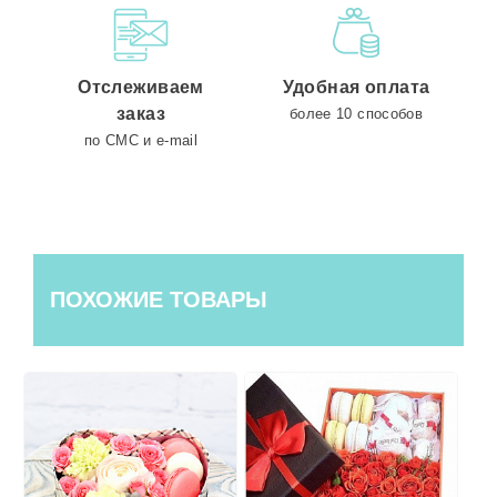
Отслеживаем
Удобная оплата
заказ
более 10 способов
по СМС и e-mail
ПОХОЖИЕ ТОВАРЫ