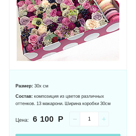
Размер:
30x см
Состав:
композиция из цветов различных
оттенков. 13 макарони. Ширина коробки 30см
6 100
Цена: