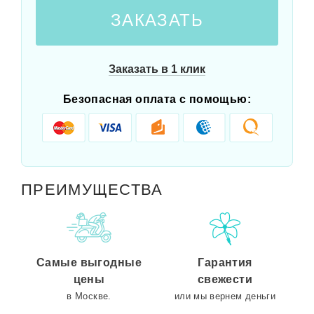
ЗАКАЗАТЬ
Заказать в 1 клик
Безопасная оплата с помощью:
ПРЕИМУЩЕСТВА
Самые выгодные
Гарантия
цены
свежести
в Москве.
или мы вернем деньги