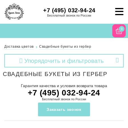
+7 (495) 032-94-24
Бесплатный звонок по России
0
Доставка цветов
Свадебные букеты из гербер
Упорядочить и фильтровать
СВАДЕБНЫЕ БУКЕТЫ ИЗ ГЕРБЕР
Гарантия качества и условия возврата товара
+7 (495) 032-94-24
Бесплатный звонок по России
Заказать звонок