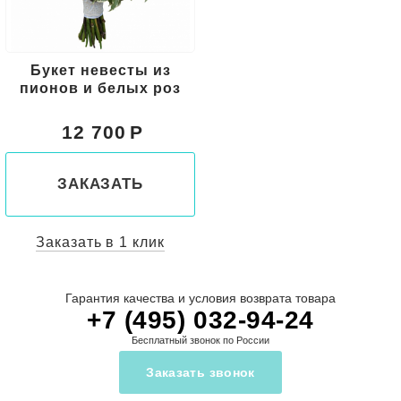
Букет невесты из
пионов и белых роз
12 700
ЗАКАЗАТЬ
Заказать в 1 клик
Гарантия качества и условия возврата товара
+7 (495) 032-94-24
Бесплатный звонок по России
Заказать звонок