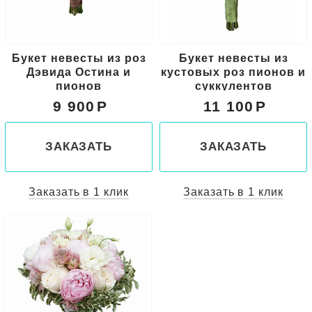
Букет невесты из роз
Букет невесты из
Дэвида Остина и
кустовых роз пионов и
пионов
суккулентов
9 900
11 100
ЗАКАЗАТЬ
ЗАКАЗАТЬ
Заказать в 1 клик
Заказать в 1 клик