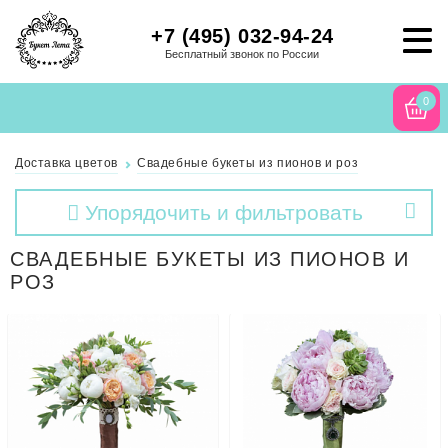
+7 (495) 032-94-24
Бесплатный звонок по России
0
Доставка цветов
Свадебные букеты из пионов и роз
Упорядочить и фильтровать
СВАДЕБНЫЕ БУКЕТЫ ИЗ ПИОНОВ И
РОЗ