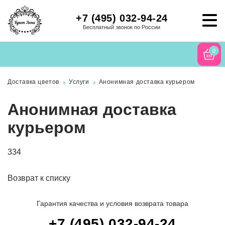
+7 (495) 032-94-24
Бесплатный звонок по России
0
Доставка цветов
Услуги
Анонимная доставка курьером
Анонимная доставка
курьером
334
Возврат к списку
Гарантия качества и условия возврата товара
+7 (495) 032-94-24