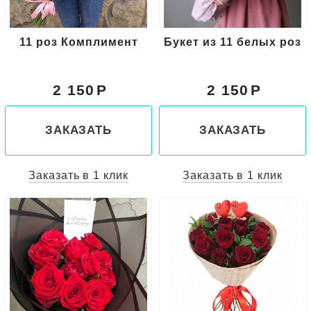
11 роз Комплимент
Букет из 11 белых роз
2 150
2 150
ЗАКАЗАТЬ
ЗАКАЗАТЬ
Заказать в 1 клик
Заказать в 1 клик