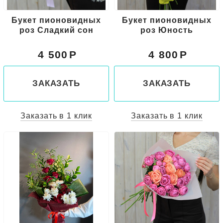
Букет пионовидных
Букет пионовидных
роз Сладкий сон
роз Юность
4 500
4 800
ЗАКАЗАТЬ
ЗАКАЗАТЬ
Заказать в 1 клик
Заказать в 1 клик