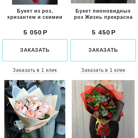
Букет из роз,
Букет пионовидных
хризантем и скимии
роз Жизнь прекрасна
5 050
5 450
ЗАКАЗАТЬ
ЗАКАЗАТЬ
Заказать в 1 клик
Заказать в 1 клик