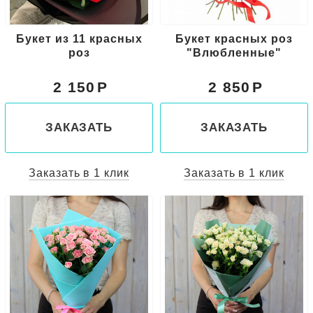
Букет из 11 красных
Букет красных роз
роз
"Влюбленные"
2 150
2 850
ЗАКАЗАТЬ
ЗАКАЗАТЬ
Заказать в 1 клик
Заказать в 1 клик