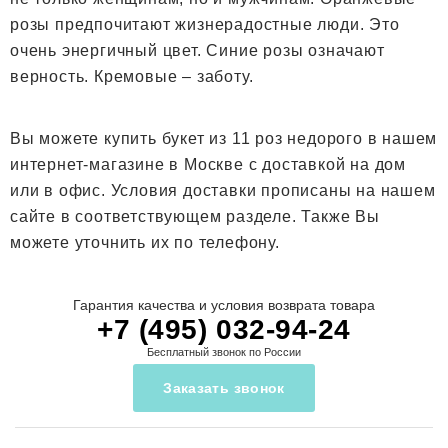
розы предпочитают жизнерадостные люди. Это
очень энергичный цвет. Синие розы означают
верность. Кремовые – заботу.
Вы можете купить букет из 11 роз недорого в нашем
интернет-магазине в Москве с доставкой на дом
или в офис. Условия доставки прописаны на нашем
сайте в соответствующем разделе. Также Вы
можете уточнить их по телефону.
Гарантия качества и условия возврата товара
+7 (495) 032-94-24
Бесплатный звонок по России
Заказать звонок