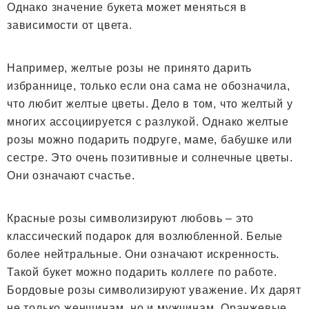
Однако значение букета может меняться в
зависимости от цвета.
Например, желтые розы не принято дарить
избраннице, только если она сама не обозначила,
что любит желтые цветы. Дело в том, что желтый у
многих ассоциируется с разлукой. Однако желтые
розы можно подарить подруге, маме, бабушке или
сестре. Это очень позитивные и солнечные цветы.
Они означают счастье.
Красные розы символизируют любовь – это
классический подарок для возлюбленной. Белые
более нейтральные. Они означают искренность.
Такой букет можно подарить коллеге по работе.
Бордовые розы символизируют уважение. Их дарят
не только женщинам, но и мужчинам. Оранжевые