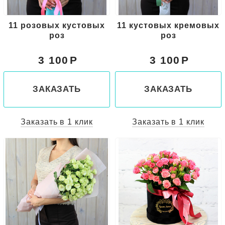
11 розовых кустовых
11 кустовых кремовых
роз
роз
3 100
3 100
ЗАКАЗАТЬ
ЗАКАЗАТЬ
Заказать в 1 клик
Заказать в 1 клик