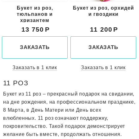
Букет из роз,
Букет из роз, орхидей
тюльпанов и
и гвоздики
хризантем
13 750
11 200
ЗАКАЗАТЬ
ЗАКАЗАТЬ
Заказать в 1 клик
Заказать в 1 клик
11 РОЗ
Букет из 11 роз – прекрасный подарок на свидании,
на дне рождения, на профессиональном празднике,
8 Марта, в День Матери или День всех
влюбленных. 11 роз означают поддержку,
покровительство. Такой подарок демонстрирует
желание быть вместе, продолжать отношения.