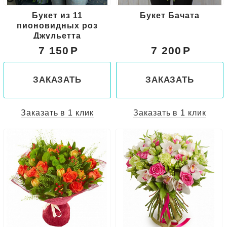
Букет из 11
Букет Бачата
пионовидных роз
Джульетта
7 150
7 200
ЗАКАЗАТЬ
ЗАКАЗАТЬ
Заказать в 1 клик
Заказать в 1 клик