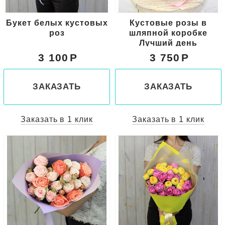
Букет белых кустовых
Кустовые розы в
роз
шляпной коробке
Лучший день
3 100
3 750
ЗАКАЗАТЬ
ЗАКАЗАТЬ
Заказать в 1 клик
Заказать в 1 клик