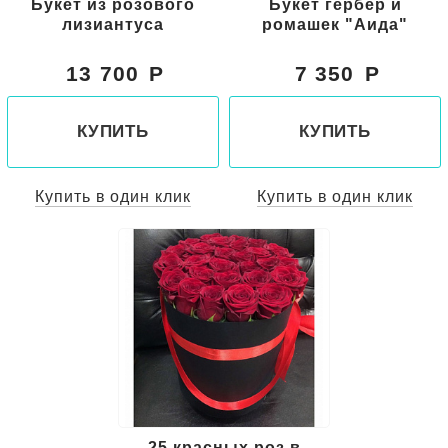
Букет из розового
Букет гербер и
лизиантуса
ромашек "Аида"
13 700
7 350
КУПИТЬ
КУПИТЬ
Купить в один клик
Купить в один клик
25 красных роз в