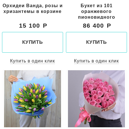
Орхидеи Ванда, розы и
Букет из 101
хризантемы в корзине
оранжевого
пионовидного
тюльпана
15 100
86 400
КУПИТЬ
КУПИТЬ
Купить в один клик
Купить в один клик