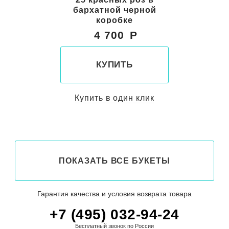
бархатной черной
коробке
4 700
КУПИТЬ
Купить в один клик
ПОКАЗАТЬ ВСЕ БУКЕТЫ
Гарантия качества и условия возврата товара
+7 (495) 032-94-24
Бесплатный звонок по России