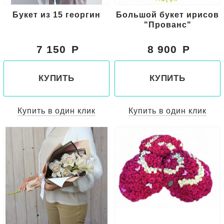
Букет из 15 георгин
Большой букет ирисов
"Прованс"
7 150
8 900
КУПИТЬ
КУПИТЬ
Купить в один клик
Купить в один клик