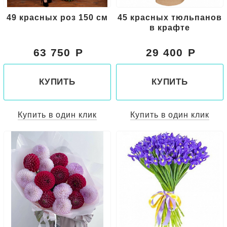
49 красных роз 150 см
45 красных тюльпанов
в крафте
63 750
29 400
КУПИТЬ
КУПИТЬ
Купить в один клик
Купить в один клик