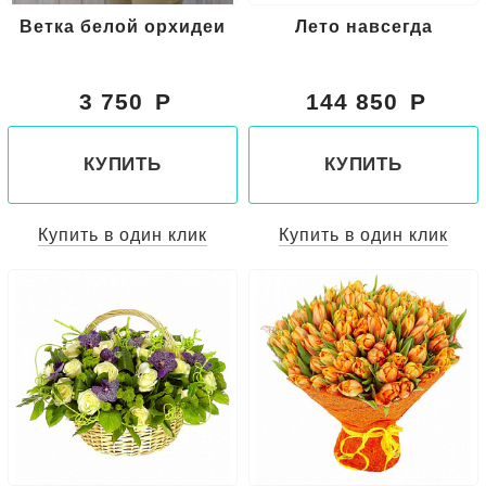
Ветка белой орхидеи
Лето навсегда
3 750
144 850
КУПИТЬ
КУПИТЬ
Купить в один клик
Купить в один клик