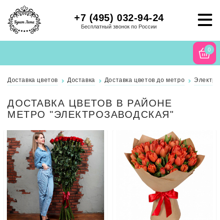
+7 (495) 032-94-24
Бесплатный звонок по России
0
Доставка цветов
Доставка
Доставка цветов до метро
Электро
ДОСТАВКА ЦВЕТОВ В РАЙОНЕ
МЕТРО "ЭЛЕКТРОЗАВОДСКАЯ"