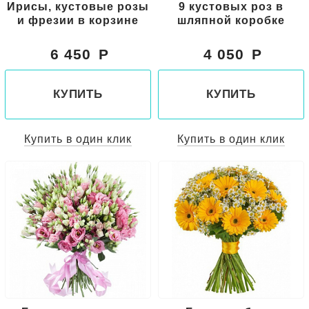
Ирисы, кустовые розы
9 кустовых роз в
и фрезии в корзине
шляпной коробке
6 450
4 050
КУПИТЬ
КУПИТЬ
Купить в один клик
Купить в один клик