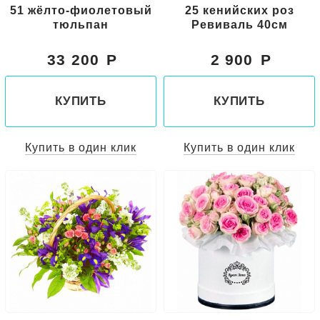
51 жёлто-фиолетовый
25 кенийских роз
тюльпан
Ревиваль 40см
33 200
2 900
КУПИТЬ
КУПИТЬ
Купить в один клик
Купить в один клик