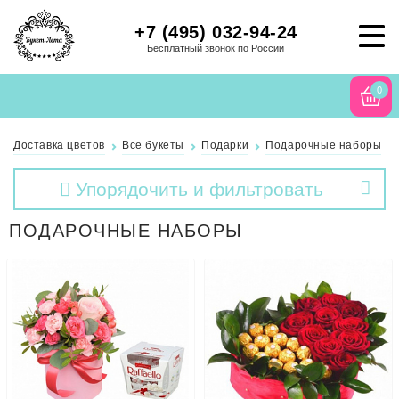
+7 (495) 032-94-24
Бесплатный звонок по России
0
Доставка цветов
Все букеты
Подарки
Подарочные наборы
Упорядочить и фильтровать
ПОДАРОЧНЫЕ НАБОРЫ