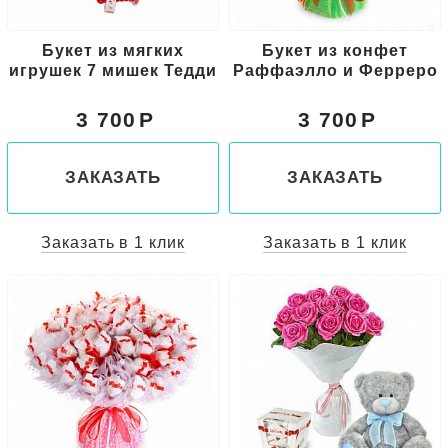
Букет из мягких
Букет из конфет
игрушек 7 мишек Тедди
Раффаэлло и Ферреро
3 700
3 700
ЗАКАЗАТЬ
ЗАКАЗАТЬ
Заказать в 1 клик
Заказать в 1 клик