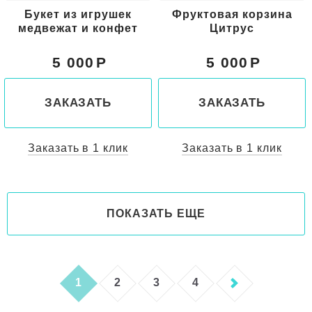
Букет из игрушек
Фруктовая корзина
медвежат и конфет
Цитрус
5 000
5 000
ЗАКАЗАТЬ
ЗАКАЗАТЬ
Заказать в 1 клик
Заказать в 1 клик
ПОКАЗАТЬ ЕЩЕ
1
2
3
4