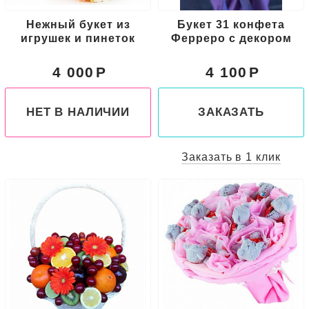
Нежный букет из
Букет 31 конфета
игрушек и пинеток
Ферреро с декором
4 000
4 100
НЕТ В НАЛИЧИИ
ЗАКАЗАТЬ
Заказать в 1 клик