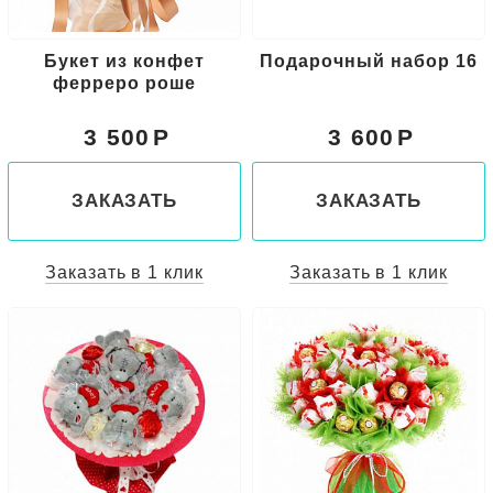
Букет из конфет
Подарочный набор 16
ферреро роше
3 500
3 600
ЗАКАЗАТЬ
ЗАКАЗАТЬ
Заказать в 1 клик
Заказать в 1 клик