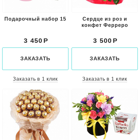
Подарочный набор 15
Сердце из роз и
конфет Ферреро
3 450
3 500
ЗАКАЗАТЬ
ЗАКАЗАТЬ
Заказать в 1 клик
Заказать в 1 клик