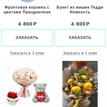
Фруктовая корзина с
Букет из мишек Тедди
цветами Праздничная
Нежность
4 800
4 800
ЗАКАЗАТЬ
ЗАКАЗАТЬ
Заказать в 1 клик
Заказать в 1 клик