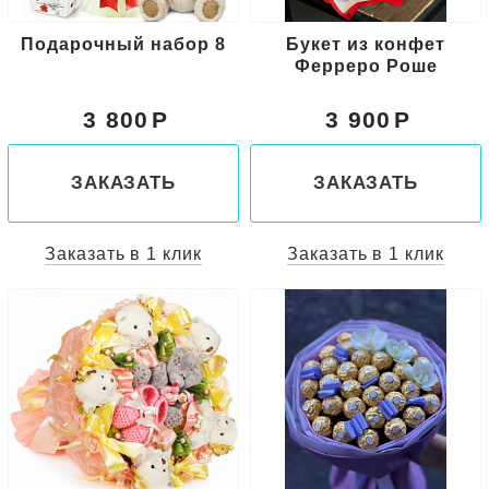
Подарочный набор 8
Букет из конфет
Ферреро Роше
3 800
3 900
ЗАКАЗАТЬ
ЗАКАЗАТЬ
Заказать в 1 клик
Заказать в 1 клик