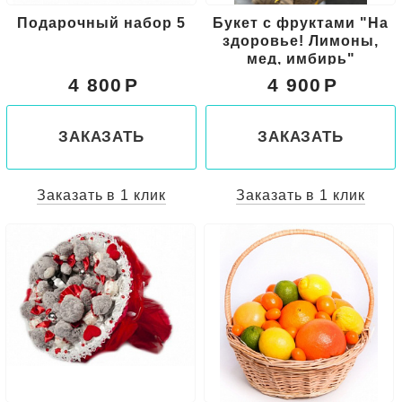
Подарочный набор 5
Букет с фруктами "На
здоровье! Лимоны,
мед, имбирь"
4 800
4 900
ЗАКАЗАТЬ
ЗАКАЗАТЬ
Заказать в 1 клик
Заказать в 1 клик