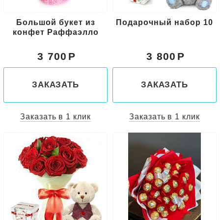
Большой букет из
Подарочный набор 10
конфет Раффаэлло
3 700
3 800
ЗАКАЗАТЬ
ЗАКАЗАТЬ
Заказать в 1 клик
Заказать в 1 клик